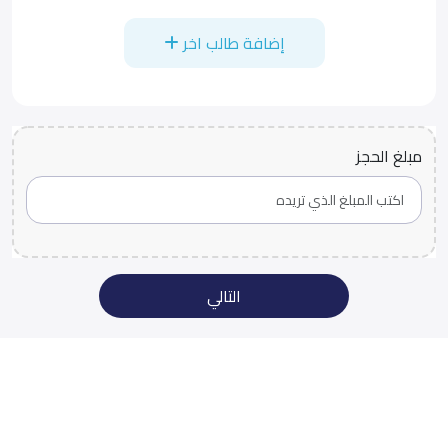
إضافة طالب اخر
مبلغ الحجز
التالي