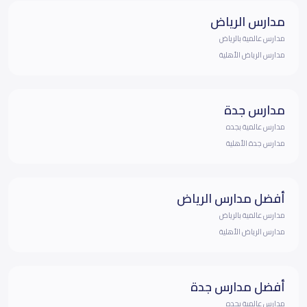
مدارس الرياض
مدارس عالمية بالرياض
مدارس الرياض الأهلية
مدارس جدة
مدارس عالمية بجده
مدارس جدة الأهلية
أفضل مدارس الرياض
مدارس عالمية بالرياض
مدارس الرياض الأهلية
أفضل مدارس جدة
مدارس عالمية بجده