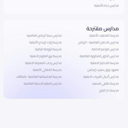
مدارس جدة الأهلية
مدارس مقترحة
مدرسة القطيف الأهلية
مدارس سما الرياض العالمية
مدارس الحصان العالمية - الرياض
مدرسة إثراء الإبداع الأهلية
مدارس البراعم الخاصة
مدرسة الروضة الراقية
مدارس الكون المطورة العالمية
مدرسة نهر العلوم الاهلية
مدرسة التحكيم الاهلية
مدارس رحاب المعرفة الاهلية
معهد وول ستريت إنجلش
مدرسة المعالي الأهلية
مدارس أجيال القريات الاهلية
مدرسة الباكستانية العالمية -بالطائف
مدرسة طفلي السعيد
مدارس الصقير الحديثة العالمية
مدرسة دار الفرح