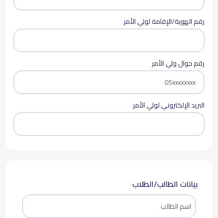
رقم الهوية/الإقامة لولي الأمر
رقم جوال ولي الأمر
البريد الإلكتروني لولي الأمر
بيانات الطالب/الطلاب