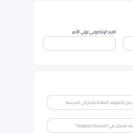
البريد الإلكتروني لولي الأمر