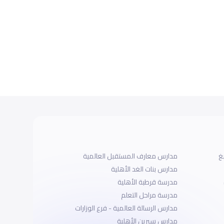
غ
مدارس معارف المستقبل العالمية
مدارس بنات الغد الأهلية
مدرسة قرطبة الأهلية
مدرسة مراحل التعلم
مدارس الرسالة العالمية - فرع الوزارات
مدارس سيرين الأهلية