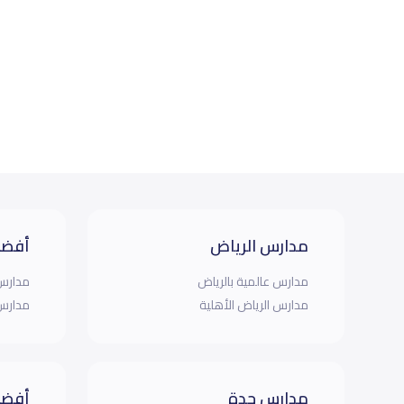
مدارس الرياض
أفضل
مدارس عالمية بالرياض
مدارس 
مدارس الرياض الأهلية
مدارس 
مدارس جدة
أفضل