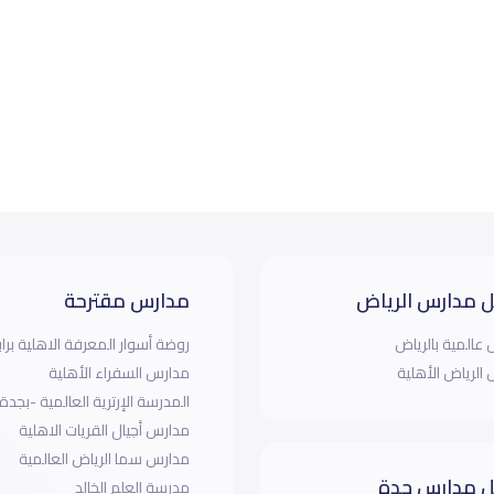
 مدارس الرياض
مدارس مقترحة
عالمية بالرياض
روضة أسوار المعرفة الاهلية براب
الرياض الأهلية
مدارس السفراء الأهلية
المدرسة الإرترية العالمية -بجدة
مدارس أجيال القريات الاهلية
مدارس سما الرياض العالمية
 مدارس جدة
مدرسة العلم الخالد