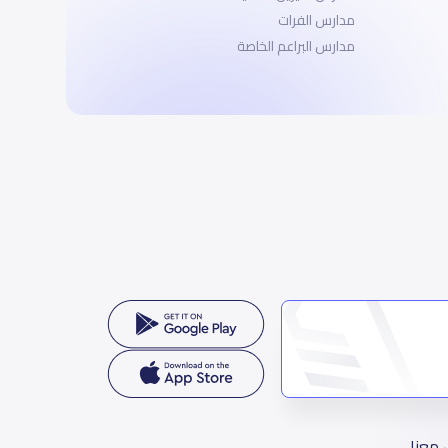
مدارس الفرات
مدارس البراعم الخاصة
 معنا