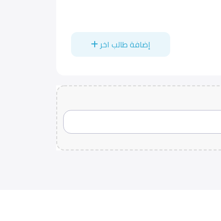
إضافة طالب اخر