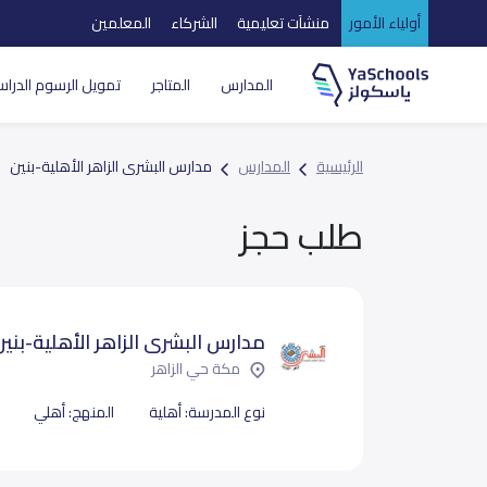
أولياء الأمور
منشآت تعليمية
الشركاء
المعلمين
المدارس
المتاجر
تمويل الرسوم الدراس
الرئيسية
المدارس
مدارس البشرى الزاهر الأهلية-بنين
طلب حجز
مدارس البشرى الزاهر الأهلية-بنين
مكة حي الزاهر
نوع المدرسة:
أهلية
المنهج:
أهلي