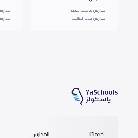
مدارس عالمية بجده
مدارس 
مدارس جدة الأهلية
مدارس 
خدماتنا
المدارس