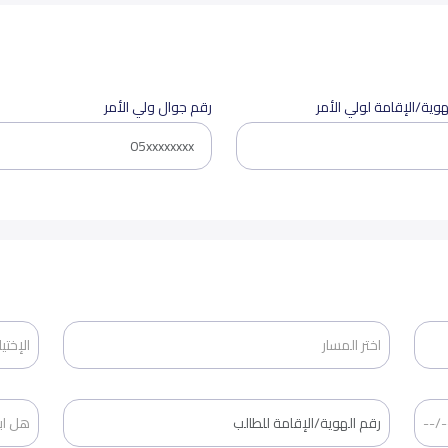
هوية/الإقامة لولي الأمر
رقم جوال ولي الأمر