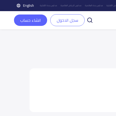
English
ض الأهلية
مدارس جدة العالمية
مدارس الرياض العالمية
مدارس جدة الأهلية
سجل الدخول
انشاء حساب