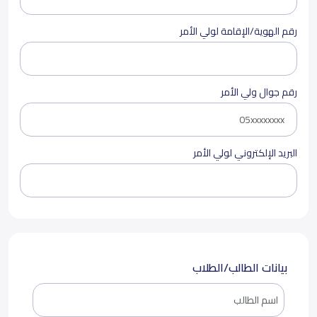
رقم الهوية/الإقامة لولي الأمر
رقم جوال ولي الأمر
البريد الإلكتروني لولي الأمر
بيانات الطالب/الطلاب