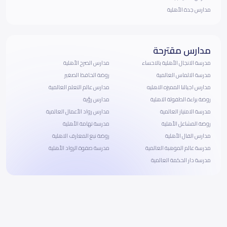
مدارس جدة الأهلية
مدارس مقترحة
مدرسة الانجال الأهلية بالاحساء
مدارس الصرح الأهلية
مدرسة الالماس العالمية
روضة الحافظ الصغير
مدارس اجيالنا المميزه الاهليه
مدارس عالم التعلم العالمية
روضة براءة الطفولة الاهلية
مدارس رؤية
مدرسة الامتياز العالمية
مدارس رواد الأعمال العالمية
روضة المشاعل الأهلية
مدرسة تهامة الأهلية
مدارس الفال الأهلية
روضة نبع المعارف الاهلية
مدرسة عالم الموهبة العالمية
مدرسة صفوة الرواد الأهلية
مدرسة دار الحكمة العالمية