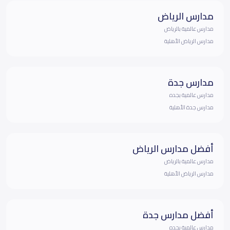
مدارس الرياض
مدارس عالمية بالرياض
مدارس الرياض الأهلية
مدارس جدة
مدارس عالمية بجده
مدارس جدة الأهلية
أفضل مدارس الرياض
مدارس عالمية بالرياض
مدارس الرياض الأهلية
أفضل مدارس جدة
مدارس عالمية بجده