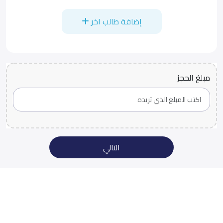
إضافة طالب اخر
مبلغ الحجز
التالي