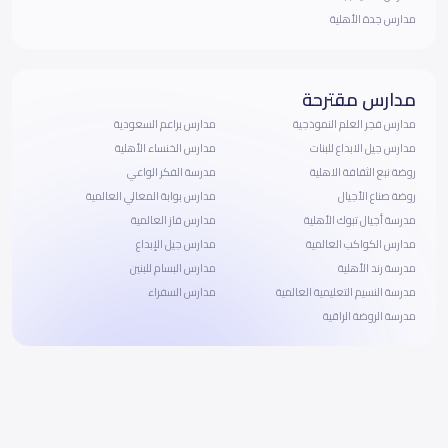
مدارس جدة الأهلية
مدارس مقترحة
مدارس فجر العلم النموذجية
مدارس براعم السعودية
مدارس جيل الابداع للبنات
مدارس الخنساء الأهلية
روضة نبع الثقافة الاهلية
مدرسة الفكر الواعي
روضة صناع الأجيال
مدارس بوابة المعالي العالمية
مدرسة أجيال تبوك الأهلية
مدارس فاز العالمية
مدارس الكواكب العالمية
مدارس جيل الإبداع
مدرسة رند الأهلية
مدارس البسام للبنين
مدرسة النسيم التعليمية العالمية
مدارس السفراء
مدرسة الروضة الراقية