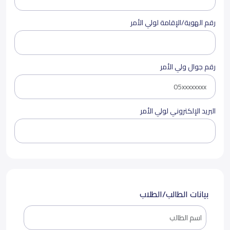
رقم الهوية/الإقامة لولي الأمر
رقم جوال ولي الأمر
البريد الإلكتروني لولي الأمر
بيانات الطالب/الطلاب