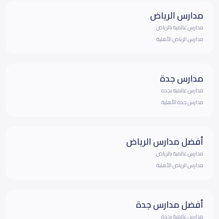
مدارس الرياض
مدارس عالمية بالرياض
مدارس الرياض الأهلية
مدارس جدة
مدارس عالمية بجده
مدارس جدة الأهلية
أفضل مدارس الرياض
مدارس عالمية بالرياض
مدارس الرياض الأهلية
أفضل مدارس جدة
مدارس عالمية بجده