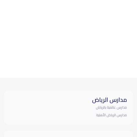
مدارس الرياض
مدارس عالمية بالرياض
مدارس الرياض الأهلية