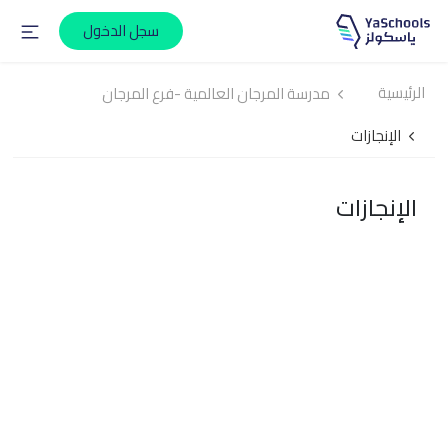
سجل الدخول
الرئيسية
مدرسة المرجان العالمية -فرع المرجان
الإنجازات
الإنجازات