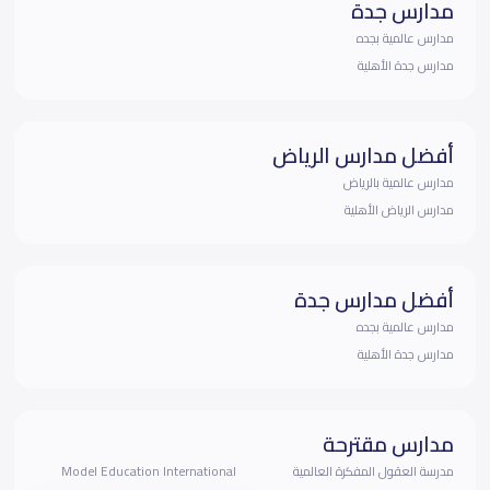
مدارس جدة
مدارس عالمية بجده
مدارس جدة الأهلية
أفضل مدارس الرياض
مدارس عالمية بالرياض
مدارس الرياض الأهلية
أفضل مدارس جدة
مدارس عالمية بجده
مدارس جدة الأهلية
مدارس مقترحة
مدرسة العقول المفكرة العالمية
Model Education International