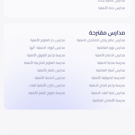
مدارس عالمية بجده
مدارس جدة الأهلية
مدارس مقترحة
مدارس عالم رياض الصالحين الاهلية
مدارس دار العلوم الأهلية
مدارس نوره العالمية
مدارس الرواد الاهلية -أبها
مدارس الدمام الأهلية
مدرسة براعم التفوق الأهلية
مدرسة هدية الاهلية
مدرسة العلوم الشرعية الأهلية
مدارس أسترا العالمية
مدارس الفنار الأهلية
المدرسة الصولتية الأهلية
مدارس أحلامنا الأهلية
مدرسة براعم النجاح الاهلية
مدارس جازان الأهلية للبنات
مدارس نخبة الغد الاهلية
مدرسة صروح العلم الأهلية
مدرسة الأماكن العالمية