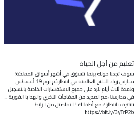
تعليم من أجل الحياة
سوف تجدنا حولك بينما تتسوّق في أشهر أسواق المملكة!
مدارس رواد الخليج العالمية في انتظاركم يوم 19 أغسطس
ولمدة ثلاث أيام للرد علي جميع الاستفسارات الخاصة بالتسجيل
في مدارسنا ،مع العديد من المفاجآت الآخري والهدايا الفورية ...
نتشرف بانتظارك مع أطفالك ! التفاصيل من الرابط
https://bit.ly/3yTrP2b