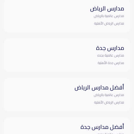
مدارس الرياض
مدارس عالمية بالرياض
مدارس الرياض الأهلية
مدارس جدة
مدارس عالمية بجده
مدارس جدة الأهلية
أفضل مدارس الرياض
مدارس عالمية بالرياض
مدارس الرياض الأهلية
أفضل مدارس جدة