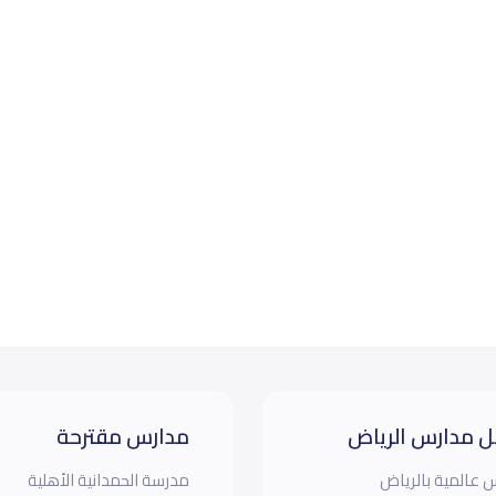
 مدارس الرياض
مدارس مقترحة
 عالمية بالرياض
مدرسة الحمدانية الأهلية