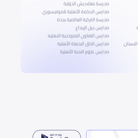
مدرسة بنغلاديش الدولية
مدارس الحكمة الأهلية للمونتيسوري
مدرسة التركية العالمية بجدة
مدارس جيل الإبداع
مدارس التعاون النموذجية الاهليه
البستان
مدارس افاق البديعة الأهلية
مدارس علوم النخبة الأهلية