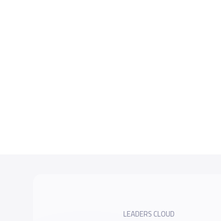
LEADERS CLOUD