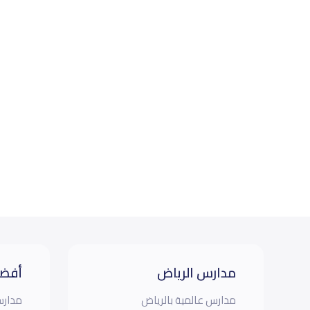
مدارس الرياض
أفضل
مدارس عالمية بالرياض
مدارس