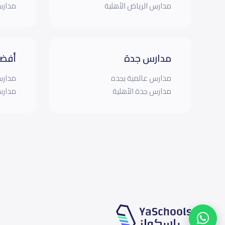
مدارس الرياض الأهلية
مدارس
مدارس جدة
أفضل
مدارس عالمية بجده
مدارس
مدارس جدة الأهلية
مدارس