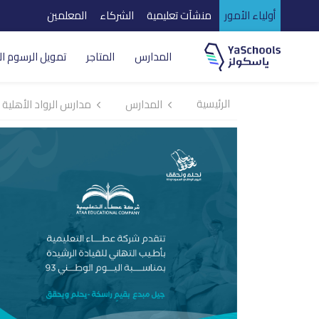
أولياء الأمور
منشآت تعليمية
الشركاء
المعلمين
المدارس
المتاجر
تمويل الرسوم ال
الرئيسية
المدارس
مدارس الرواد الأهلية