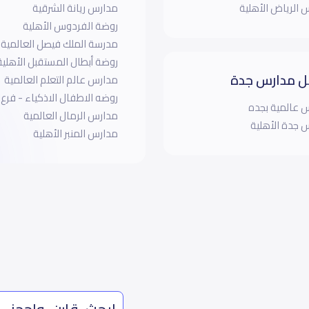
 الرياض الأهلية
مدارس ريانة الشرقية
روضة الفردوس الأهلية
مدرسة الملك فيصل العالمية
روضة أبطال المستقبل الأهلية
 مدارس جدة
مدارس عالم التعلم العالمية
روضه الاطفال الاذكياء - فرع 
 عالمية بجده
مدارس الرمال العالمية
 جدة الأهلية
مدارس المنبر الأهلية
ابحث، قارن، واحجز