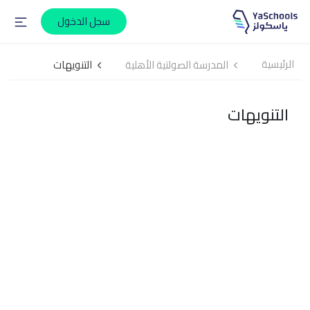
سجل الدخول
الرئيسية
المدرسة الصولتية الأهلية
التنويهات
التنويهات