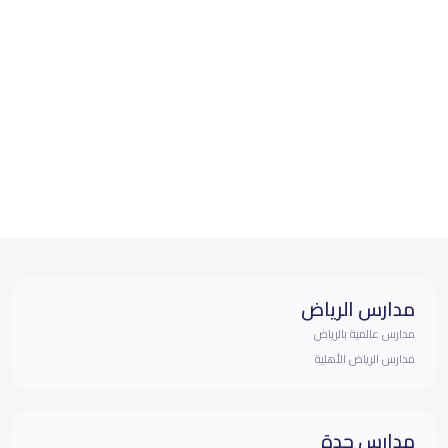
مدارس الرياض
مدارس عالمية بالرياض
مدارس الرياض الأهلية
مدارس جدة