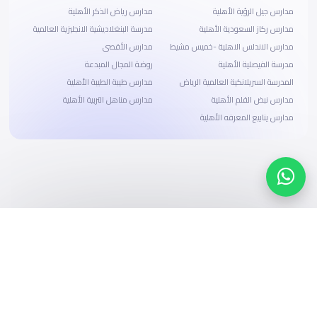
مدارس جيل الرؤية الأهلية
مدارس رياض الذكر الأهلية
مدارس ركاز السعودية الأهلية
مدرسة البنغلاديشية الانجليزية العالمية
مدارس الاندلس الاهلية -خميس مشيط
مدارس الأقصى
مدرسة الفيصلية الأهلية
روضة المجال المبدعة
المدرسة السريلانكية العالمية الرياض
مدارس طيبة الطيبة الأهلية
مدارس نبض القلم الأهلية
مدارس مناهل التربية الأهلية‎
مدارس ينابيع المعرفه الأهلية
ابحث، قارن، واحجز
بحلول دفع وخيارات تمويل ميسرة
ابدأ الآن