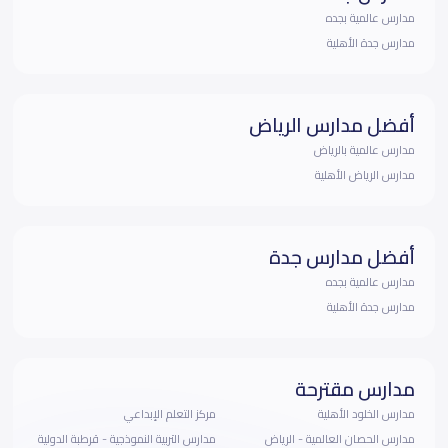
مدارس عالمية بجده
مدارس جدة الأهلية
أفضل مدارس الرياض
مدارس عالمية بالرياض
مدارس الرياض الأهلية
أفضل مدارس جدة
مدارس عالمية بجده
مدارس جدة الأهلية
مدارس مقترحة
مدارس الخلود الأهلية
مركز التعلم الإبداعي
مدارس الحصان العالمية - الرياض
مدارس التربية النموذجية - قرطبة الدولية