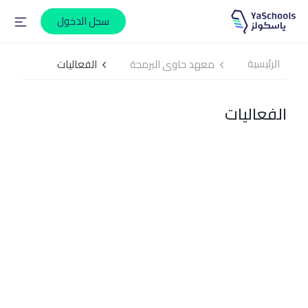
سجل الدخول
الرئيسية
معهد حاوى البرمجة
الفعاليات
الفعاليات