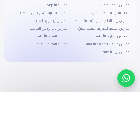
مدارس سمو الفيصل
مدرسة الأجواد
روضة انجال المملكة الأهلية
مدرسة قرطبه الأهلية حى النهضة
مدارس رواد الخليج -ابحر الشمالية - جدة
مدارس أوك وود العالمية
مدارس القلعة الحجازية الأهلية للبنين
مدارس تاج الرياض العالمية
روضة نور العلوم الأهلية
مدرسة السلام الأهلية
مدارس مناهل الجامعة الأهلية
مدرسة التجديد الأهلية
مدارس زين الأهلية
ابحث، قارن، واحجز
بحلول دفع وخيارات تمويل ميسرة
ابدأ الآن