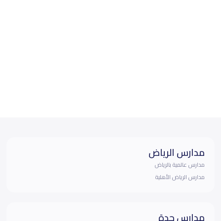
مدارس الرياض
مدارس عالمية بالرياض
مدارس الرياض الأهلية
مدارس جدة