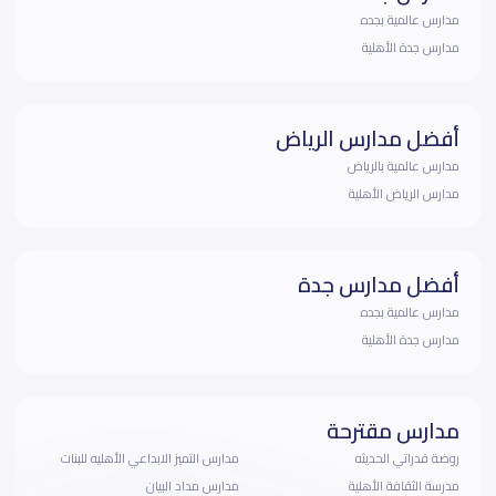
مدارس عالمية بجده
مدارس جدة الأهلية
أفضل مدارس الرياض
مدارس عالمية بالرياض
مدارس الرياض الأهلية
أفضل مدارس جدة
مدارس عالمية بجده
مدارس جدة الأهلية
مدارس مقترحة
روضة قدراتي الحديثه
مدارس التميز الابداعي الأهليه للبنات
مدرسة الثقافة الأهلية
مدارس مداد البيان