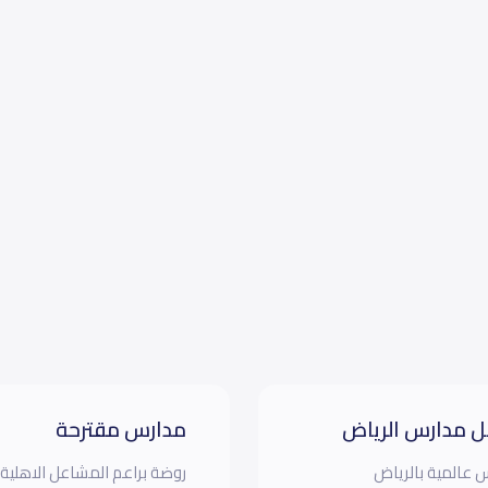
 مدارس الرياض
مدارس مقترحة
 عالمية بالرياض
روضة براعم المشاعل الاهلية