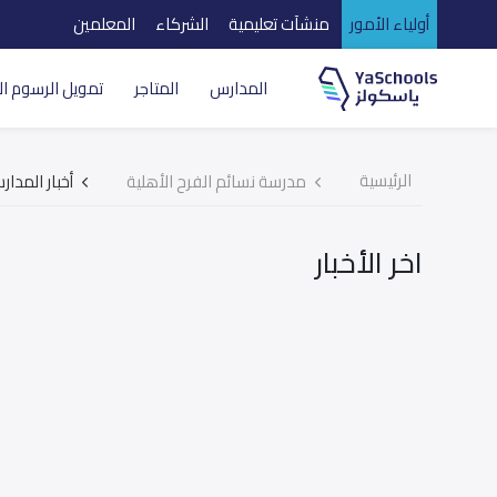
أولياء الأمور
منشآت تعليمية
الشركاء
المعلمين
المدارس
المتاجر
تمويل الرسوم ال
الرئيسية
مدرسة نسائم الفرح الأهلية
أخبار المدا
اخر الأخبار