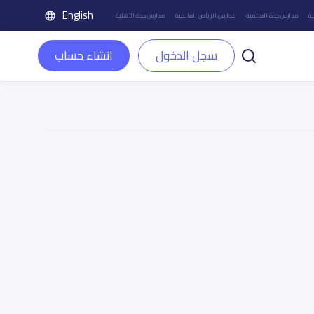
English
ة
مدارس جدة العالمية
مدارس الرياض العالمية
مدارس جدة الأهلية
سجل الدخول
انشاء حساب