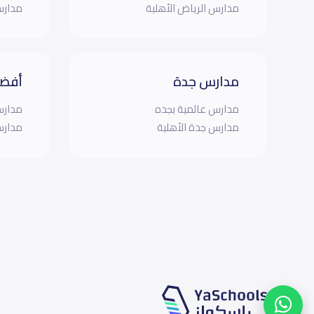
مدارس الرياض الأهلية
مدارس
مدارس جدة
أفضل
مدارس عالمية بجده
مدارس
مدارس جدة الأهلية
مدارس