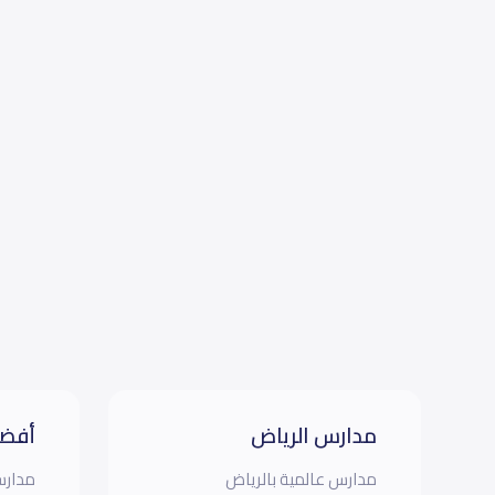
مدارس الرياض
أفضل
مدارس عالمية بالرياض
مدارس