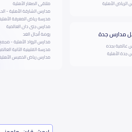
 الرياض الأهلية
ملتقى الصغار الأهلية
مدارس الشارقة الأهلية - الحز
مدرسة رياض المعرفة الأهلية
مدارس جنى دان العالمية
 مدارس جدة
روضة أنجال الغد
مدارس الرواد الأهلية - مجمع
 عالمية بجده
مدرسة الفلبينية الثانية العالمي
 جدة الأهلية
مدارس رياض الخميس الأهلية
ابحث، قارن، واحجز