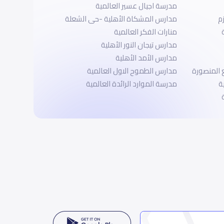
مدرسة اجيال عسير العالمية
م
مدارس المشكاة الأهلية -حى الشعلة
منارات الفكر العالمية
مدارس تيجان النور الأهلية
مدارس الأمد الأهلية
 المنصورة
مدارس الطموح الاول العالمية
ة
مدرسة الموارد الرائدة العالمية