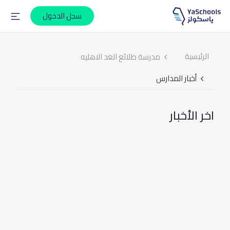
سجل الدخول
الرئيسية
مدرسة طلائع الغد الاهليه
أخبار المدارس
اخر الأخبار