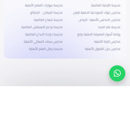
مدرسة التركية العالمية
مدرسة مهارات التعلم الأهلية
مدارس تبوك النموذجية الاهلية للبنين
مدرسة الفرقان - الشرائع
مدارس الاندلس الأهلية -الرياض
مدرسة شعاع العالمية
مدرسة منار المجد
مدرسة براعم المستقبل العالمية
روضة أسوار المعرفة الاهلية برابغ
مدرسة دوحة الابداع العالمية
مدارس الراية الأهلية
مدارس سماء المعالي الأهلية
مدارس جيل التفوق الأهلية
مدرسة رمال العلم الأهلية
ابحث، قارن، واحجز
بحلول دفع وخيارات تمويل ميسرة
ابدأ الآن