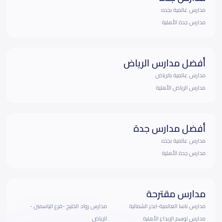
مدارس عالمية بجده
مدارس جدة الأهلية
أفضل مدارس الرياض
مدارس عالمية بالرياض
مدارس الرياض الأهلية
أفضل مدارس جدة
مدارس عالمية بجده
مدارس جدة الأهلية
مدارس مقترحة
مدارس ناسا العالمية-ابحر الشمالية
مدارس رواد الخليج -فرع الياسمين -
مدارس توسم الإبداع الأهلية
الرياض