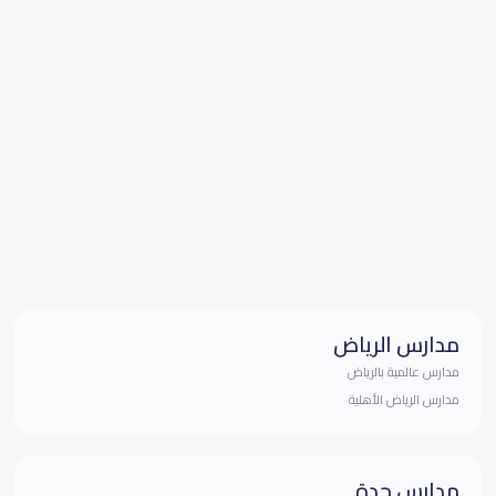
مدارس الرياض
مدارس عالمية بالرياض
مدارس الرياض الأهلية
مدارس جدة