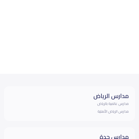
مدارس الرياض
مدارس عالمية بالرياض
مدارس الرياض الأهلية
مدارس جدة