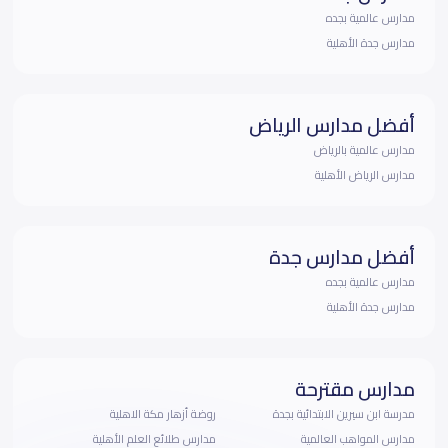
مدارس عالمية بجده
مدارس جدة الأهلية
أفضل مدارس الرياض
مدارس عالمية بالرياض
مدارس الرياض الأهلية
أفضل مدارس جدة
مدارس عالمية بجده
مدارس جدة الأهلية
مدارس مقترحة
مدرسة ابن سيرين الابتدائية بجدة
روضة أزهار مكة الاهلية
مدارس المواهب العالمية
مدارس طلائع العلم الأهلية