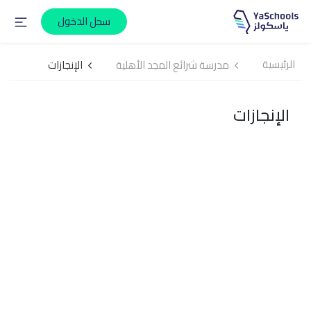
سجل الدخول
الرئيسية
مدرسة شرائع المجد الأهلية
الإنجازات
الإنجازات