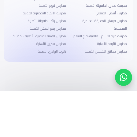
مدرسة صدى الطفولة الأهلية
مدارس نيوم الأهلية
مدارس أسمى المعاني
مدرسة الاتحاد التحضيرية الدولية
مدارس فرسان المعرفة العالمية-
مدارس رائد الطفولة الأهلية
المحمدية
مدارس ربيع الطفل الأهلية
مدرسة دارة السلام العالمية-فرع المعذر
مدارس القمة المتميزة الأهلية - حضانة
مدارس الأرقم الأهلية
مدارس سيرين الأهلية
مدارس حدائق الشمس الأهلية
ثانوية الوادى الاهلية
ابحث، قارن، واحجز
بحلول دفع وخيارات تمويل ميسرة
ابدأ الآن