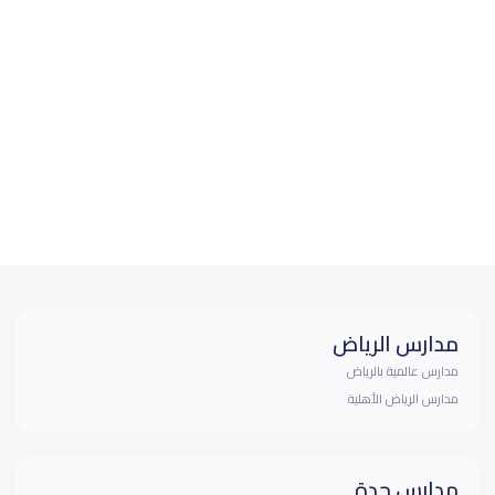
مدارس الرياض
مدارس عالمية بالرياض
مدارس الرياض الأهلية
مدارس جدة