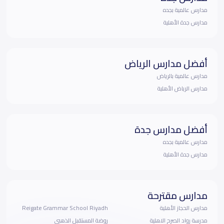
مدارس عالمية بجده
مدارس جدة الأهلية
أفضل مدارس الرياض
مدارس عالمية بالرياض
مدارس الرياض الأهلية
أفضل مدارس جدة
مدارس عالمية بجده
مدارس جدة الأهلية
مدارس مقترحة
مدارس الحجاز الأهلية
Reigate Grammar School Riyadh
مدرسة رواد الصرح الاهلية
روضة المستقبل الذهبي