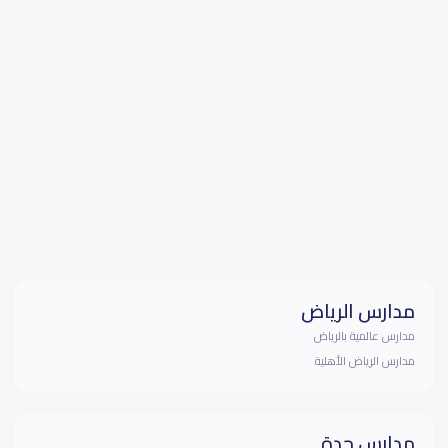
مدارس الرياض
مدارس عالمية بالرياض
مدارس الرياض الأهلية
مدارس جدة