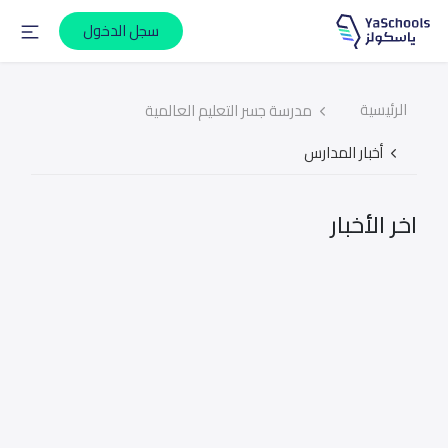
سجل الدخول
الرئيسية
مدرسة جسر التعليم العالمية
أخبار المدارس
اخر الأخبار