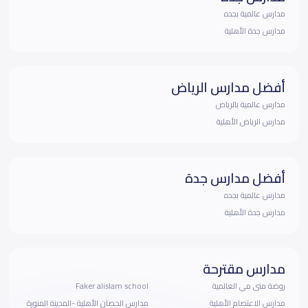
مدارس عالمية بجده
مدارس جدة الأهلية
أفضل مدارس الرياض
مدارس عالمية بالرياض
مدارس الرياض الأهلية
أفضل مدارس جدة
مدارس عالمية بجده
مدارس جدة الأهلية
مدارس مقترحة
روضة منى مي العالمية
Faker alislam school
مدارس الاعتصام الأهلية
مدارس الحصان الأهلية -المدينة المنورة