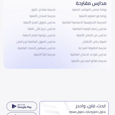
مدارس مقترحة
روضة شمس المواهب الاهليه
مدرسة مشاعل الفوز
روضة نور العلوم الأهلية
مدرسة الساحل الأهلية
المدرسة الاندونيسية الاسلامية العالمية
مدارس شروق الفكر الأهلية
مدارس إعمار الزمردة العالمية
مدارس دريم ثنائي اللغة
مدارس ابن الصلاح الأهلية
مدارس جوهرة العلم الاهلية
اشبيليا رياض الأطفال
مدارس المنهل العالمية فرع الريان
مدرسة الطفولة المبدعة
مدارس مستقبل الامجاد العالمية
مدارس قواعد الحصان العالمية
مدرسة اقرأ الأهلية
مدرسة طلائع المبدعين الأهلية
ابحث، قارن، واحجز
بحلول دفع وخيارات تمويل ميسرة