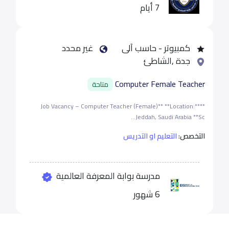
7 أيام
كمبيوتر - حاسب آلى
غير محدد
جدة ,الشاطئ
Computer Female Teacher
متاحة
**Job Vacancy – Computer Teacher (Female)** **Location:**
Jeddah, Saudi Arabia **Sc...
التخصص:
التعليم او التدريس
مدرسة بوابة المعرفة العالمية
6 شهور