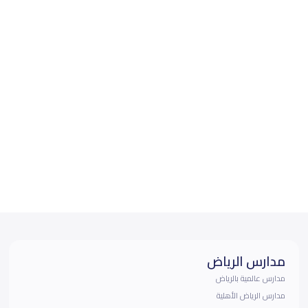
مدارس الرياض
مدارس عالمية بالرياض
مدارس الرياض الأهلية