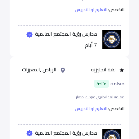
التخصص:
التعليم او التدريس
مدارس رؤية المجتمع العالمية
7 أيام
لغة انجليزيه
الرياض ,المغرزات
معلمه
متاحة
معلمه لغه إنجليزي متوسط ممتاز
التخصص:
التعليم او التدريس
مدارس رؤية المجتمع العالمية