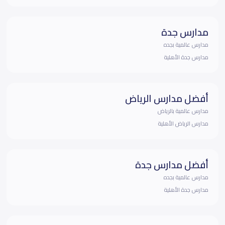
مدارس جدة
مدارس عالمية بجده
مدارس جدة الأهلية
أفضل مدارس الرياض
مدارس عالمية بالرياض
مدارس الرياض الأهلية
أفضل مدارس جدة
مدارس عالمية بجده
مدارس جدة الأهلية