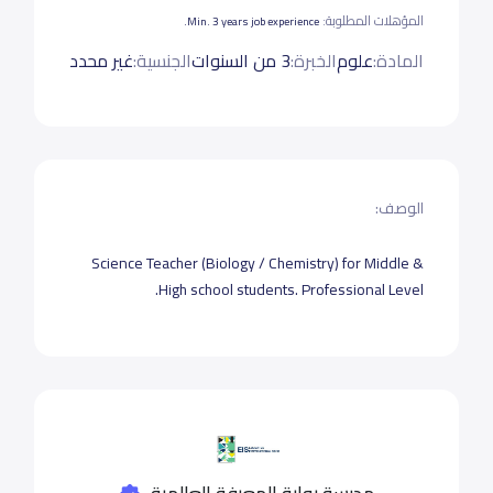
المؤهلات المطلوبة:
Min. 3 years job experience.
المادة:
علوم
الخبرة:
3 من السنوات
الجنسية:
غير محدد
الوصف:
Science Teacher (Biology / Chemistry) for Middle &
High school students. Professional Level.
مدرسة بوابة المعرفة العالمية