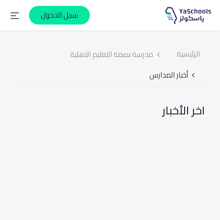
سجل الدخول
الرئيسية
مدرسة بصمة التعليم الاهلية
أخبار المدارس
اخر الأخبار