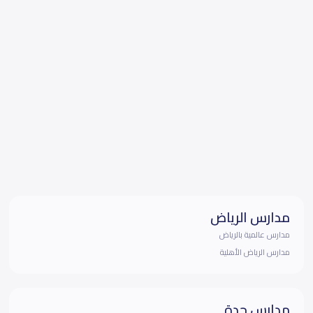
مدارس الرياض
مدارس عالمية بالرياض
مدارس الرياض الأهلية
مدارس جدة