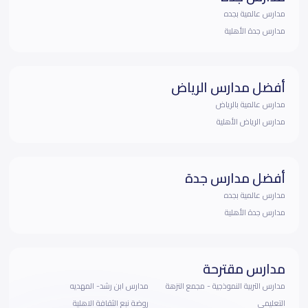
مدارس عالمية بجده
مدارس جدة الأهلية
أفضل مدارس الرياض
مدارس عالمية بالرياض
مدارس الرياض الأهلية
أفضل مدارس جدة
مدارس عالمية بجده
مدارس جدة الأهلية
مدارس مقترحة
مدارس التربية النموذجية - مجمع النزهة
مدارس ابن رشد- المهديه
التعليمي
روضة نبع الثقافة الاهلية