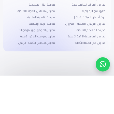
مدارس المنارات العالمية بجدة
مدرسة امال السعودية
معهد نمو الإحترافية
مدارس مستقبل الامجاد العالمية
مركز أحضان لضيافة الأطفال
مدرسة الالمانية العالمية
مدارس الفرسان العالمية - القيروان
مدرسة التربية الإسلامية
مدرسة المعتصم العالمية
مدارس الموهوبين والموهوبات
مدارس الموسوعة الرائدة الأهلية
مدارس مواهب الرياض الأهلية
مدارس حجر اليمامة الأهلية
مدارس الاندلس الأهلية -الرياض
ابحث، قارن، واحجز
بحلول دفع وخيارات تمويل ميسرة
ابدأ الآن