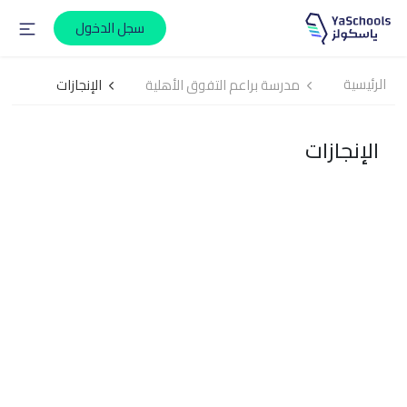
سجل الدخول
الرئيسية
مدرسة براعم التفوق الأهلية
الإنجازات
الإنجازات