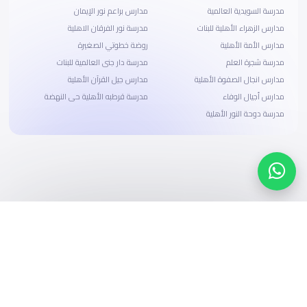
مدرسة السويدية العالمية
مدارس براعم نور الإيمان
مدارس الزهراء الأهلية للبنات
مدرسة نور الفرقان الاهلية
مدارس الأمة الأهلية
روضة خطوتي الصغيرة
مدرسة شجرة العلم
مدرسة دار جنى العالمية للبنات
مدارس انجال الصفوة الأهلية
مدارس جيل القرآن الأهلية
مدارس أجيال الوفاء
مدرسة قرطبه الأهلية حى النهضة
مدرسة دوحة النور الأهلية
ابحث، قارن، واحجز
بحلول دفع وخيارات تمويل ميسرة
ابدأ الآن