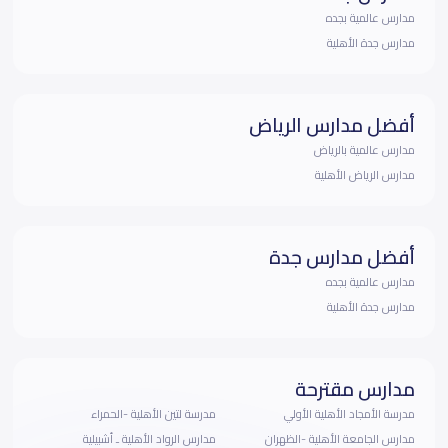
مدارس عالمية بجده
مدارس جدة الأهلية
أفضل مدارس الرياض
مدارس عالمية بالرياض
مدارس الرياض الأهلية
أفضل مدارس جدة
مدارس عالمية بجده
مدارس جدة الأهلية
مدارس مقترحة
مدرسة الأمجاد الأهلية الأولي
مدرسة لتين الأهلية -الحمراء
مدارس الجامعة الأهلية -الظهران
مدارس الرواد الأهلية ـ أشبيلية