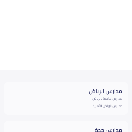
مدارس الرياض
مدارس عالمية بالرياض
مدارس الرياض الأهلية
مدارس جدة