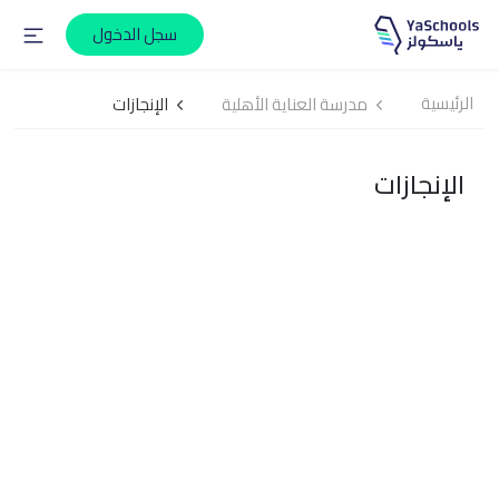
سجل الدخول
الرئيسية
مدرسة العناية الأهلية
الإنجازات
الإنجازات