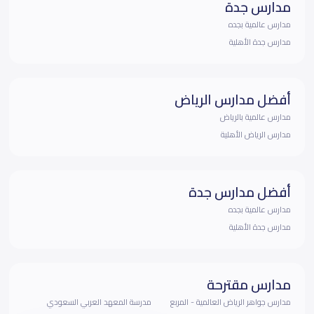
مدارس جدة
مدارس عالمية بجده
مدارس جدة الأهلية
أفضل مدارس الرياض
مدارس عالمية بالرياض
مدارس الرياض الأهلية
أفضل مدارس جدة
مدارس عالمية بجده
مدارس جدة الأهلية
مدارس مقترحة
مدارس جواهر الرياض العالمية - المربع
مدرسة المعهد العربي السعودي