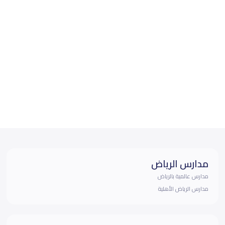
مدارس الرياض
مدارس عالمية بالرياض
مدارس الرياض الأهلية