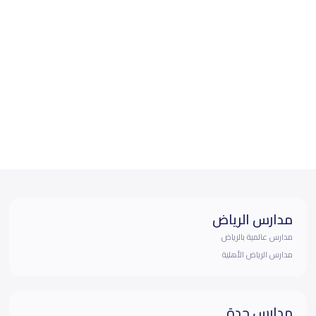
مدارس الرياض
مدارس عالمية بالرياض
مدارس الرياض الأهلية
مدارس جدة