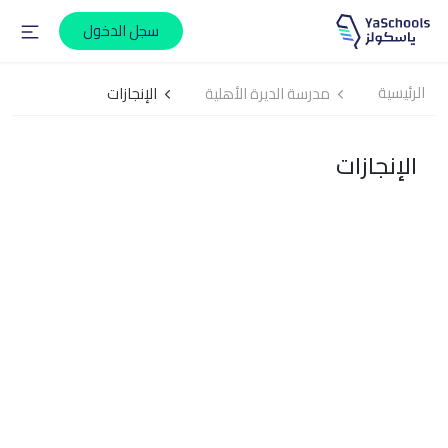
سجل الدخول
الرئيسية
مدرسة الديرة الأهلية
الإنجازات
الإنجازات