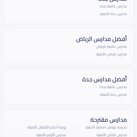
مدارس عالمية بجده
مدارس جدة الأهلية
أفضل مدارس الرياض
مدارس عالمية بالرياض
مدارس الرياض الأهلية
أفضل مدارس جدة
مدارس عالمية بجده
مدارس جدة الأهلية
مدارس مقترحة
مدرسة مواهب الصغار الأهلية
روضة أحلام الأطفال الأهلية
مدارس الباطن الأهلية
مدارس الأرقم الأهلية