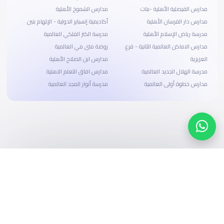
مدارس الفيصلية الأهلية -بنات
مدارس الشموخ الأهلية
مدارس دار الفرسان الأهلية
أكاديمية إنسباير الدولية - الإلهام بنين
مدرسة رياض الإسلام الأهلية
مدرسة الكنز الفلكي العالمية
مدارس الاماكن العالمية الثانية - فرع
روضة منى مي العالمية
العزيزية
مدارس ابن الصلاح الأهلية
مدرسة الهلال الجديد العالمية
مدارس افاق التعلم الاهلية
مدارس خطوة أولى العالمية
مدرسة أنوار المجد العالمية
ابحث، قارن، واحجز
بحلول دفع وخيارات تمويل ميسرة
ابدأ الآن