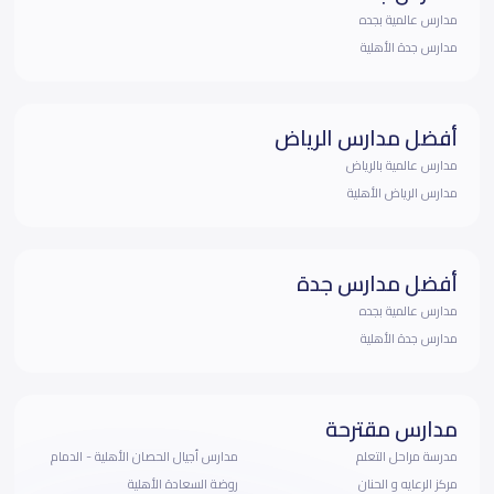
مدارس عالمية بجده
مدارس جدة الأهلية
أفضل مدارس الرياض
مدارس عالمية بالرياض
مدارس الرياض الأهلية
أفضل مدارس جدة
مدارس عالمية بجده
مدارس جدة الأهلية
مدارس مقترحة
مدرسة مراحل التعلم
مدارس أجيال الحصان الأهلية - الدمام
مركز الرعايه و الحنان
روضة السعادة الأهلية