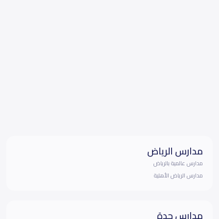
مدارس الرياض
مدارس عالمية بالرياض
مدارس الرياض الأهلية
مدارس جدة