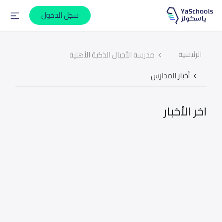
سجل الدخول
الرئيسية
مدرسة الأجيال الذكية الأهلية
أخبار المدارس
اخر الأخبار