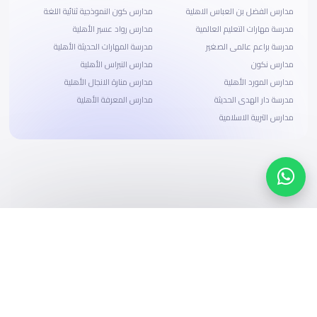
مدارس الفضل بن العباس الاهلية
مدارس كون النموذجية ثنائية اللغة
مدرسة مهارات التعليم العالمية
مدارس رواد عسير الأهلية
مدرسة براعم عالمى الصغير
مدرسة المهارات الحديثة الأهلية
مدارس نكون
مدارس النبراس الأهلية
مدارس المورد الأهلية
مدارس منارة الانجال الأهلية
مدرسة دار الهدى الحديثة
مدارس المعرفة الأهلية
مدارس التربية الاسلامية
ابحث، قارن، واحجز
بحلول دفع وخيارات تمويل ميسرة
ابدأ الآن