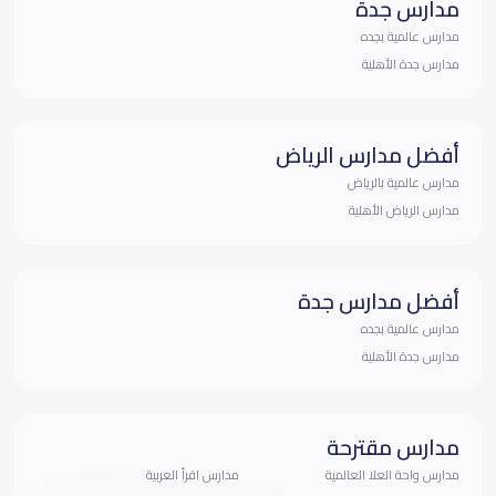
مدارس جدة
مدارس عالمية بجده
مدارس جدة الأهلية
أفضل مدارس الرياض
مدارس عالمية بالرياض
مدارس الرياض الأهلية
أفضل مدارس جدة
مدارس عالمية بجده
مدارس جدة الأهلية
مدارس مقترحة
مدارس واحة العلا العالمية
مدارس اقرأ العربية