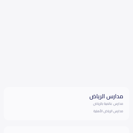
مدارس الرياض
مدارس عالمية بالرياض
مدارس الرياض الأهلية