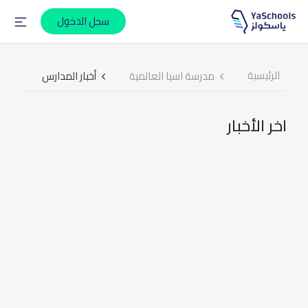
سجل الدخول
الرئيسية
مدرسة اسيا العالمية
أخبار المدارس
اخر الأخبار