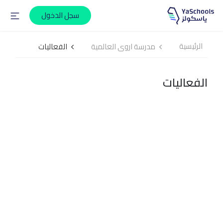
سجل الدخول
الرئيسية
مدرسة اروى العالمية
الفعاليات
الفعاليات