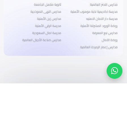
مدارس النصر العالمية
ثانوية مناهل الجامعة
مدرسة اكاديمية نخبة موهوب الأهلية
مدارس النهى النموذجية
مدرسة دار الامان الاهليه
مدارس زين الأهلية
روضة الورود المشرقة الأهلية
مدرسة الرقي الأهلية
مدارس نبع المعرفة
مدرسة امال السعودية
روضة الآمال
مدارس صناعة الأجيال العالمية
مدارس إعمار الزمردة العالمية
ابحث، قارن، واحجز
بحلول دفع وخيارات تمويل ميسرة
ابدأ الآن