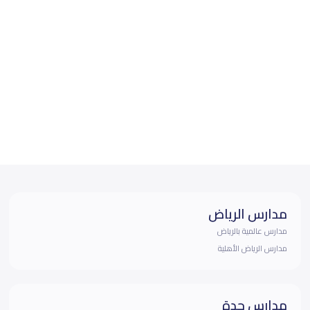
مدارس الرياض
مدارس عالمية بالرياض
مدارس الرياض الأهلية
مدارس جدة