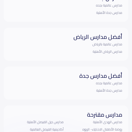
مدارس عالمية بجده
مدارس جدة الأهلية
أفضل مدارس الرياض
مدارس عالمية بالرياض
مدارس الرياض الأهلية
أفضل مدارس جدة
مدارس عالمية بجده
مدارس جدة الأهلية
مدارس مقترحة
مدارس الهدى الأهلية
مدارس جيل الفيصل الأهلية
روضة الأطفال الاذكياء- الربوه
أكاديمية الفيصل العالمية