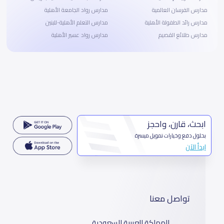
مدارس الفرسان العالمية
مدارس رواد الجامعة الأهلية
مدارس رائد الطفولة الأهلية
مدارس التعلم الأهلية-للبنين
مدارس طلائع القصيم
مدارس رواد عسير الأهلية
ابحث، قارن، واحجز
بحلول دفع وخيارات تمويل ميسرة
ابدأ الآن
تواصل معنا
المملكة العربية السعودية