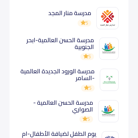
مدرسة منار المجد
5
مدرسة الحسن العالمية-ابحر
الجنوبية
5
مدرسة الورود الجديدة العالمية
-السامر
5
مدرسة الحسن العالمية -
الصواري
5
يوم الطفل لضيافة الأطفال-ام