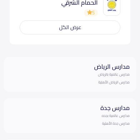
الحمام الشرقي
5
عرض الكل
مدارس الرياض
مدارس عالمية بالرياض
مدارس الرياض الأهلية
مدارس جدة
مدارس عالمية بجده
مدارس جدة الأهلية