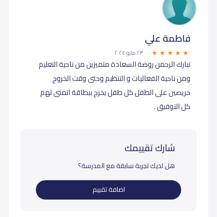
فاطمة علي
٢٣ مايو ٢٠٢٤
تبارك الرحمن روضة السعادة متميزين من ناحية التعليم
ومن ناحية الفعاليات و التنظيم وحتى وقت الخروج
حريصين على الطفل كل طفل يخرج ببطاقة اتمنى لهم
كل التوفيق .
شارك تقييمك
هل لديك تجربة سابقة مع المدرسة؟
اضافة تقييم