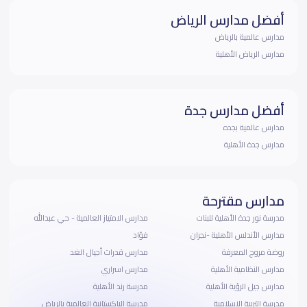
أفضل مدارس الرياض
مدارس عالمية بالرياض
مدارس الرياض الأهلية
أفضل مدارس جدة
مدارس عالمية بجده
مدارس جدة الأهلية
مدارس مقترحة
مدرسة نور جدة الأهلية للبنات
مدارس الامتياز العالمية - حي عبدالله
مدارس الأندلس الأهلية -نجران
فؤاد
روضة مروج المعرفة
مدارس قدرات أجيال الغد
مدارس النظامية الأهلية
مدارس اسراري
مدارس جيل الرؤية الأهلية
مدرسة رند الأهلية
مدرسة التربية الإسلامية
مدرسة الباكستانية العالمية بالرياض