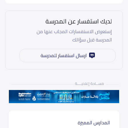
لديك استفسار عن المدرسة
إستعرض الاستفسارات المجاب عنها من
المدرسة قبل سؤالك
ارسال استفسار للمدرسة
مســـاحة إعلانيـــــة
المدارس المميزة