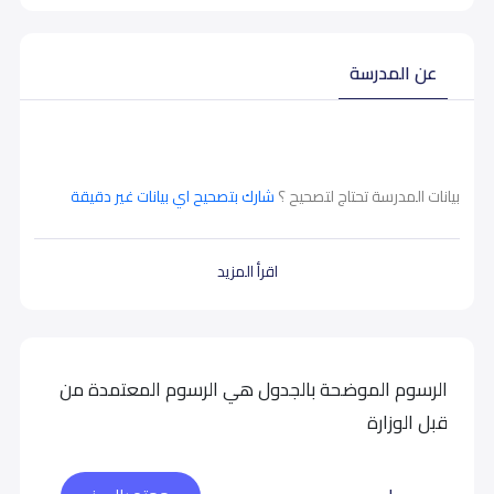
عن المدرسة
بيانات المدرسة تحتاج لتصحيح ؟
شارك بتصحيح اي بيانات غير دقيقة
اقرأ المزيد
الرسوم الموضحة بالجدول هي الرسوم المعتمدة من
قبل الوزارة