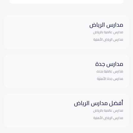
مدارس الرياض
مدارس عالمية بالرياض
مدارس الرياض الأهلية
مدارس جدة
مدارس عالمية بجده
مدارس جدة الأهلية
أفضل مدارس الرياض
مدارس عالمية بالرياض
مدارس الرياض الأهلية