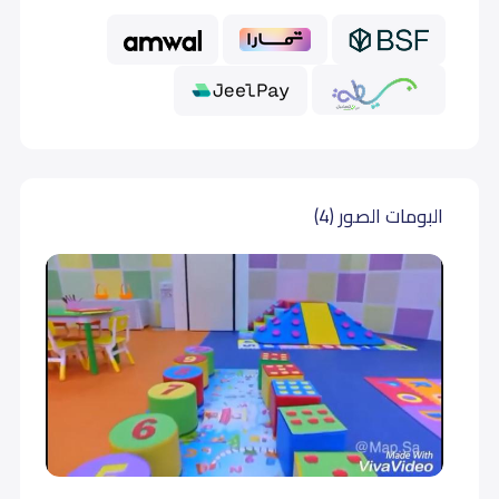
البومات الصور (4)