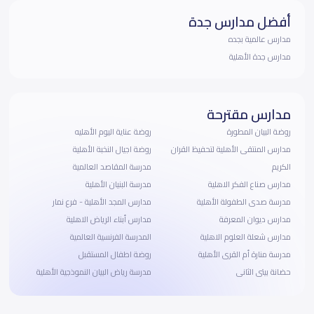
أفضل مدارس جدة
مدارس عالمية بجده
مدارس جدة الأهلية
مدارس مقترحة
روضة البيان المطورة
روضة عناية اليوم الأهليه
مدارس المنتقى الأهلية لتحفيظ القران
روضة اجيال النخبة الأهلية
الكريم
مدرسة المقاصد العالمية
مدارس صناع الفكر الاهلية
مدرسة البنيان الأهلية
مدرسة صدى الطفولة الأهلية
مدارس المجد الأهلية - فرع نمار
مدارس ديوان المعرفة
مدارس أبناء الرياض الاهلية
مدارس شعلة العلوم الاهلية
المدرسة الفرنسية العالمية
مدرسة منارة أم القرى الأهلية
روضة اطفال المستقبل
حضانة بيتى الثانى
مدرسة رياض البيان النموذجية الأهلية