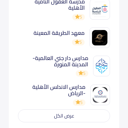
مدرسة العقول النامية
الأهلية
5
معهد الطريقة المعينة
5
مدارس دار جني العالمية-
المدينة المنورة
5
مدارس الاندلس الأهلية
-الرياض
5
عرض الكل