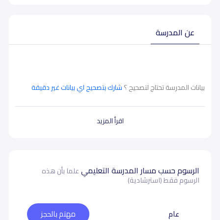
عن المدرسة
بيانات المدرسة تحتاج لتصحيح ؟
شارك بتصحيح اي بيانات غير دقيقة
اقرأ المزيد
الرسوم حسب مسار المدرسة التعليمي
علما بأن هذه
الرسوم فقط (استرشادية)
عام
مهتم بالحجز