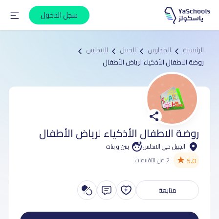
سجل الدخول
الرئيسية
المدارس
الجبيل
الاندلس
روضة الاطفال الأذكياء لرياض الأطفال
روضة الاطفال الأذكياء لرياض الأطفال
الجبيل حي الاندلس
بنين و بنات
★
5.0
2 من التقييمات
متابعة