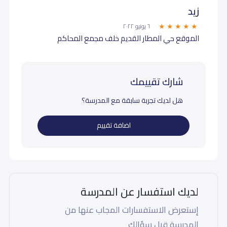
زيد
٦ يونيو ٢٠٢٢
الموقع حي المطار القديم خلف مجمع المحاكم
شارك تقييمك
هل لديك تجربة سابقة مع المدرسة؟
اضافة تقييم
لديك استفسار عن المدرسة
إستعرض الاستفسارات المجاب عنها من
المدرسة قبل سؤالك