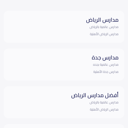
مدارس الرياض
مدارس عالمية بالرياض
مدارس الرياض الأهلية
مدارس جدة
مدارس عالمية بجده
مدارس جدة الأهلية
أفضل مدارس الرياض
مدارس عالمية بالرياض
مدارس الرياض الأهلية