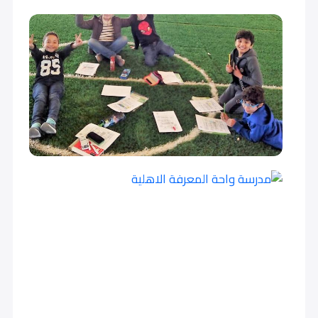
أول متوسط (Grade 7)
12,000
12,000
ثاني متوسط (Grade 8)
12,000
12,000
ثالث متوسط (Grade 9)
12,000
12,000