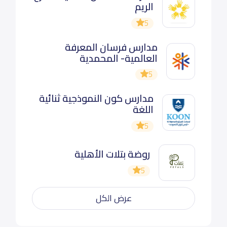
الريم
5
مدارس فرسان المعرفة
العالمية- المحمدية
5
مدارس كون النموذجية ثنائية
اللغة
5
روضة بتلات الأهلية
5
عرض الكل