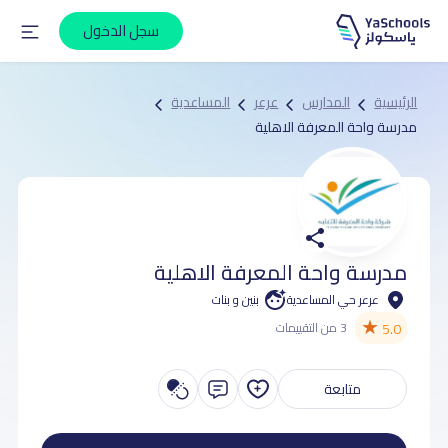
سجل الدخول
الرئيسية
المدارس
عرعر
المساعدية
مدرسة واحة المعرفة الاهلية
مدرسة واحة المعرفة الاهلية
عرعر حي المساعدية
بنين و بنات
★
5.0
3 من التقييمات
متابعة