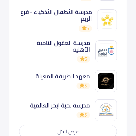
مدرسة الأطفال الأذكياء - فرع
الريم
5
مدرسة العقول النامية
الأهلية
5
معهد الطريقة المعينة
5
مدرسة نخبة ابحر العالمية
5
عرض الكل