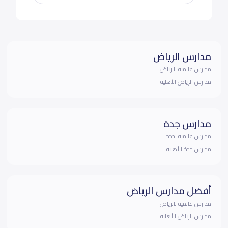
مدارس الرياض
مدارس عالمية بالرياض
مدارس الرياض الأهلية
مدارس جدة
مدارس عالمية بجده
مدارس جدة الأهلية
أفضل مدارس الرياض
مدارس عالمية بالرياض
مدارس الرياض الأهلية