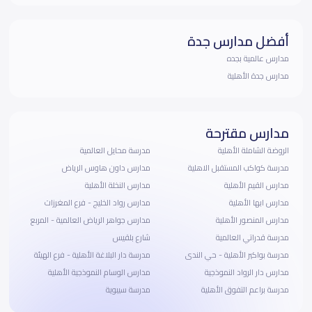
أفضل مدارس جدة
مدارس عالمية بجده
مدارس جدة الأهلية
مدارس مقترحة
الروضة الشاملة الأهلية
مدرسة محايل العالمية
مدرسة كواكب المستقبل الاهلية
مدارس داون هاوس الرياض
مدارس القيم الأهلية
مدارس النخلة الأهلية
مدارس ابها الأهلية
مدارس رواد الخليج - فرع المغرزات
مدارس المنصور الأهلية
مدارس جواهر الرياض العالمية - المربع
مدرسة قدراتي العالمية
شارع بلقيس
مدرسة بواكير الأهلية - حي الندى
مدرسة دار البلاغة الأهلية - فرع الهيئة
مدارس دار الرواد النموذجية
مدارس الوسام النموذجية الأهلية
مدرسة براعم التفوق الأهلية
مدرسة سيبوية