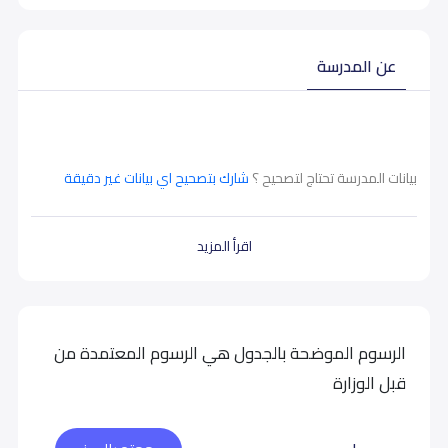
عن المدرسة
بيانات المدرسة تحتاج لتصحيح ؟
شارك بتصحيح اي بيانات غير دقيقة
اقرأ المزيد
الرسوم الموضحة بالجدول هي الرسوم المعتمدة من
قبل الوزارة