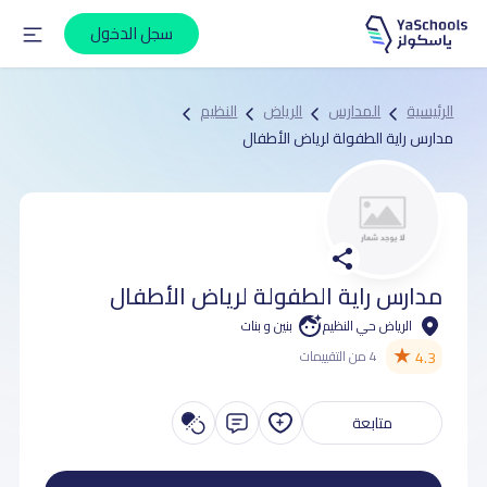
سجل الدخول
الرئيسية
المدارس
الرياض
النظيم
مدارس راية الطفولة لرياض الأطفال
مدارس راية الطفولة لرياض الأطفال
الرياض حي النظيم
بنين و بنات
★
4.3
4 من التقييمات
متابعة