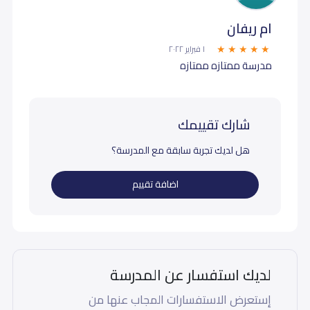
ام ريفان
١ فبراير ٢٠٢٢
مدرسة ممتازه ممتازه
شارك تقييمك
هل لديك تجربة سابقة مع المدرسة؟
اضافة تقييم
لديك استفسار عن المدرسة
إستعرض الاستفسارات المجاب عنها من