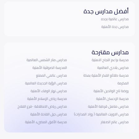
أفضل مدارس جدة
مدارس عالمية بجده
مدارس جدة الأهلية
مدارس مقترحة
مدرسة براعم النجاح الاهلية
مدارس منار الشمس العالمية
مدارس بلادي العالمية
المدرسة الصولتية الأهلية
مدرسة طلائع الفكر الأهلية بمكة
مدارس عالمي الممتع
المكرمة
مدارس الرؤية الجديدة العالمية
روضة تاج الوالدين الأهلية
مدارس نهار الوفاء الأهلية
مدرسة الإحسان الأهلية
مدرسة رياض الإسلام الأهلية
مدارس مناهل قرطبة الأهلية
مدارس رياض الانطلاقة -فرع الفلاح
مدارس الاوربت العالمية ( رواد المدارات)
مدارس جيل القادة الأهلية
مدارس عالم الصغار
مدرسة الأفق المضيء الأهلية