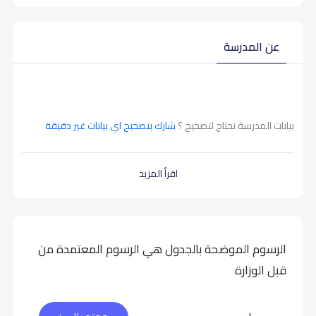
عن المدرسة
بيانات المدرسة تحتاج لتصحيح ؟
شارك بتصحيح اي بيانات غير دقيقة
اقرأ المزيد
الرسوم الموضحة بالجدول هي الرسوم المعتمدة من
قبل الوزارة