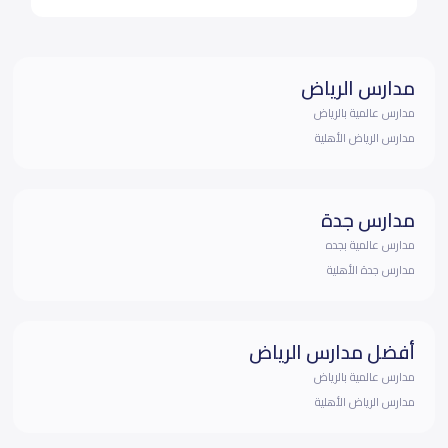
مدارس الرياض
مدارس عالمية بالرياض
مدارس الرياض الأهلية
مدارس جدة
مدارس عالمية بجده
مدارس جدة الأهلية
أفضل مدارس الرياض
مدارس عالمية بالرياض
مدارس الرياض الأهلية