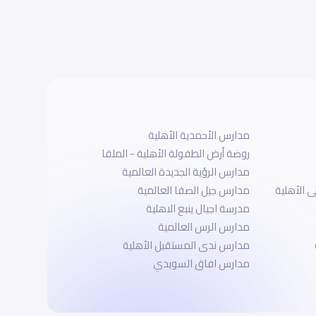
مدارس الأحمدية الأهلية
روضة أرض الطفولة الأهلية - الملقا
مدارس الرؤية الجديدة العالمية
 الأهلية
مدارس جيل الصفا العالمية
مدرسة اجيال ينبع الاهلية
مدارس الرس العالمية
مدارس ندى المستقبل الأهلية
مدارس افاق السويدي