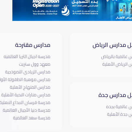
 مدارس الرياض
مدارس مقترحة
 عالمية بالرياض
مدرسه اجيال الثريا العالميه
 الرياض الأهلية
معهد وول ستريت
مدارس الزيادي النموذجية
مدارس موهبة الطفولة الأولى
مدارس المنهاج الأهلية‎
 مدارس جدة
مدارس منارات النخبة الأهلية
مدرسة فرسان الابداع الاهلية
 عالمية بجده
مدرسة دنيا الأجيال العالمية
 جدة الأهلية
مدرسة سعد العالمية