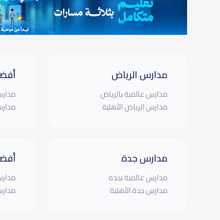
مدارس الرياض
أفضل
مدارس عالمية بالرياض
مدارس
مدارس الرياض الأهلية
مدارس
مدارس جدة
أفضل
مدارس عالمية بجده
مدارس
مدارس جدة الأهلية
مدارس