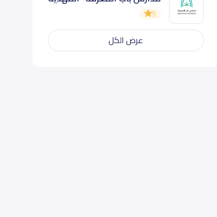
5
عرض الكل