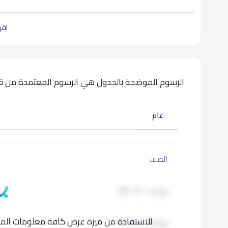
اقرأ
الرسوم الموضحة بالجدول هي الرسوم المعتمدة من قبل
عام
الصف
روضة 1 (KG 1)
للاستفادة من ميزة عرض كافة معلومات المدر
روضة 2 (KG 2)