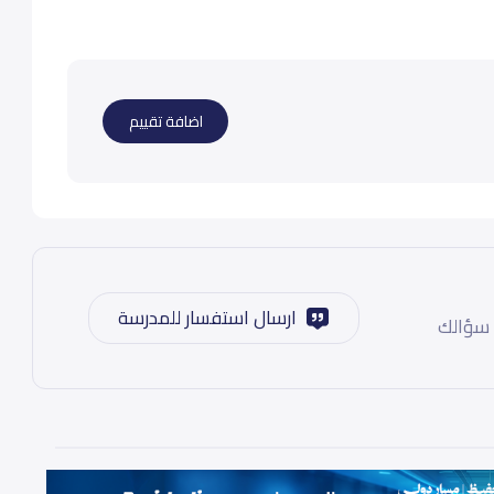
اضافة تقييم
ارسال استفسار للمدرسة
 سؤالك