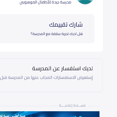
مدرسة جيدة للأطفال الموهوبين
شارك تقييمك
هل لديك تجربة سابقة مع المدرسة؟
لديك استفسار عن المدرسة
إستعرض الاستفسارات المجاب عنها من المدرسة قبل
مســـاحة إعلانيـــــة