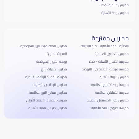
مدارس عالمية بجده
مدارس جدة الأهلية
مدارس مقترحة
ابتدائية المجد الأهلية - فرع البديعة
مدارس الملك عبدالعزيز النموذجية-
مدارس العلمين العالمية
المدينة المنورة
مدرسة الأنجال الأهلية - جدة
روضة الأنوار النموذجية
مدرسة قرطبه الأهلية حى النهضة
مدارس منارات رابغ
مدارس التربية الأهلية
مدرسة الموارد الرائدة العالمية
مدرسة روضة تميم العالمية
مدارس الإخلاص الأهلية
مدرسة الأماكن العالمية
مدارس سنابل النور العالمية
مدارس ندى المستقبل الأهلية
مدرسة الأمجاد الأهلية الأولي
مدرسة صروح العلم الأهلية
مدارس دار ابن تيمية الأهلية