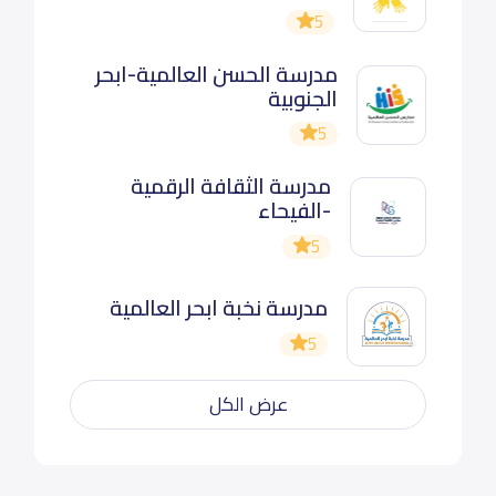
5
مدرسة الحسن العالمية-ابحر
الجنوبية
5
مدرسة الثقافة الرقمية
-الفيحاء
5
مدرسة نخبة ابحر العالمية
5
عرض الكل