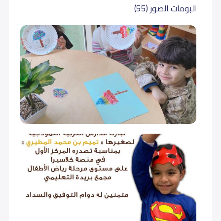
سادس إبتدائي (Grade 6)
15,500
15,500
البومات الصور (55)
أول متوسط (Grade 7)
15,500
15,500
ثاني متوسط (Grade 8)
15,500
15,500
ثالث متوسط (Grade 9)
15,500
15,500
أول ثانوي (Grade 10)
17,500
17,500
ثاني ثانوي (Grade 11)
17,500
17,500
ثالث ثانوي (Grade 12)
17,500
17,500