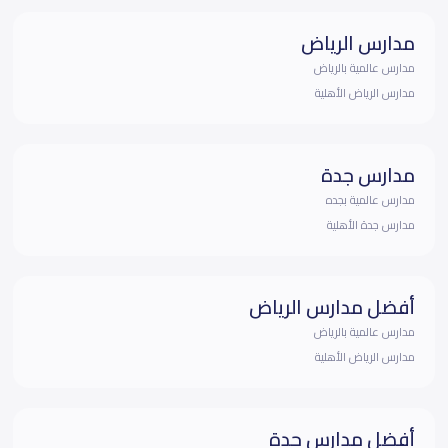
مدارس الرياض
مدارس عالمية بالرياض
مدارس الرياض الأهلية
مدارس جدة
مدارس عالمية بجده
مدارس جدة الأهلية
أفضل مدارس الرياض
مدارس عالمية بالرياض
مدارس الرياض الأهلية
أفضل مدارس جدة