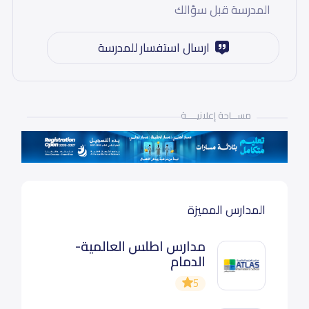
المدرسة قبل سؤالك
ارسال استفسار للمدرسة
مســـاحة إعلانيـــــة
المدارس المميزة
مدارس اطلس العالمية-
الدمام
5