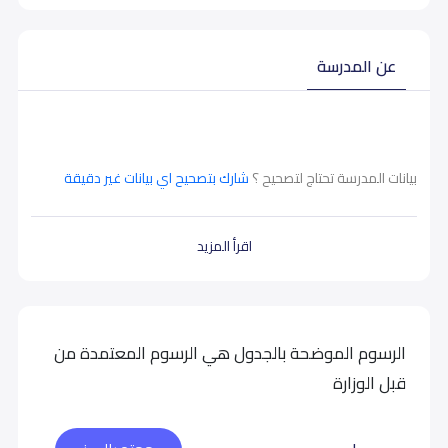
عن المدرسة
بيانات المدرسة تحتاج لتصحيح ؟
شارك بتصحيح اي بيانات غير دقيقة
اقرأ المزيد
الرسوم الموضحة بالجدول هي الرسوم المعتمدة من
قبل الوزارة