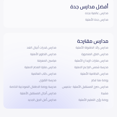
أفضل مدارس جدة
مدارس عالمية بجده
مدارس جدة الأهلية
مدارس مقترحة
مدارس رائد الطفولة الأهلية
مدارس قدرات أجيال الغد
مدارس افاق المنصورة
مدارس التطوير الأهلية
مدارس منارات الإبداع الأهلية
مياسين المعرفة
مدرسة شمس البراعم الاهلية
مدارس منارة العصر الاهلية
مدارس النظامية الأهلية
مدارس كتاب العالمية
روضة هنا لنكبر
مدرسة التقوى
مدارس صرح المستقبل الأهلية -بخميس
مدرسة روضة الاطفال النموذجية الخاصة
مشيط
مدارس أنجال المستقبل الأهلية
روضة رؤى التعليم الأهلية
مدارس أمل الجيل الجديد