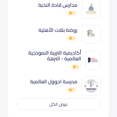
مدارس قادة النخبة
5
روضة بتلات الأهلية
5
أكاديمية التربية النموذجية
العالمية - النزهة
5
مدرسة اجوول العالمية
5
عرض الكل