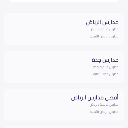
مدارس الرياض
مدارس عالمية بالرياض
مدارس الرياض الأهلية
مدارس جدة
مدارس عالمية بجده
مدارس جدة الأهلية
أفضل مدارس الرياض
مدارس عالمية بالرياض
مدارس الرياض الأهلية