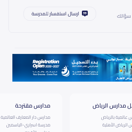
ارسال استفسار للمدرسة
 سؤالك
 مدارس الرياض
مدارس مقترحة
 عالمية بالرياض
مدارس دار المعارف العالمية
 الرياض الأهلية
مدرسة اسراري-الياسمين