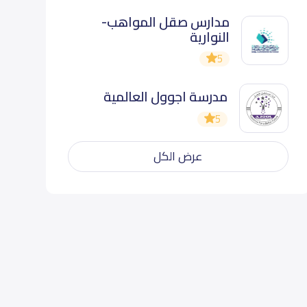
مدارس صقل المواهب-
النوارية
5
مدرسة اجوول العالمية
5
عرض الكل