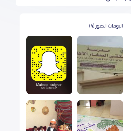
البومات الصور (4)