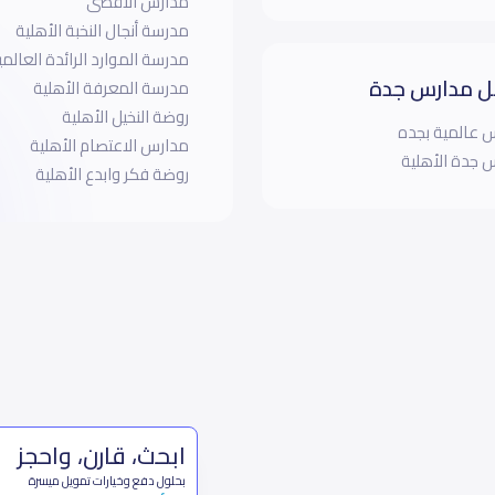
مدارس الأقصى
مدرسة أنجال النخبة الأهلية
مدرسة الموارد الرائدة العالمي
 مدارس جدة
مدرسة المعرفة الأهلية
روضة النخيل الأهلية
 عالمية بجده
مدارس الاعتصام الأهلية
 جدة الأهلية
روضة فكر وابدع الأهلية
ابحث، قارن، واحجز
بحلول دفع وخيارات تمويل ميسرة