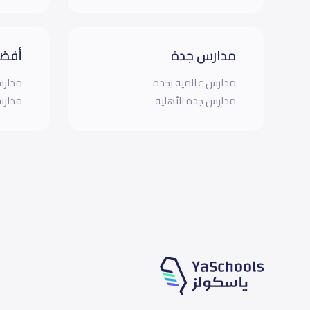
مدارس جدة
أفضل
مدارس عالمية بجده
مدارس
مدارس جدة الأهلية
مدارس