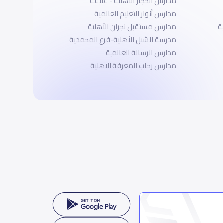
مدارس الحجاز الأهلية - عتيقة
مدارس أنوار التعليم العالمية
ة
مدارس مستقبل نجران الأهلية
مدرسة الشبل الأهلية-فرع المحمدية
مدارس الرسالة العالمية
مدارس رحاب المعرفة الاهلية