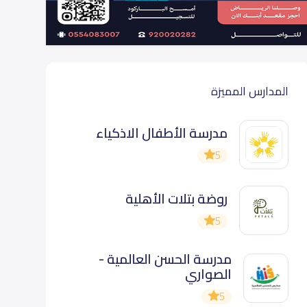
المدارس المميزة
مدرسة الأطفال الاذكياء
5
روضة بتلات الأهلية
5
مدرسة الحسن العالمية -
الصواري
5