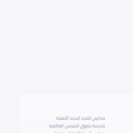
مدارس المجد الجديد الأهلية‎
مدرسة شروق الشمس العالمية