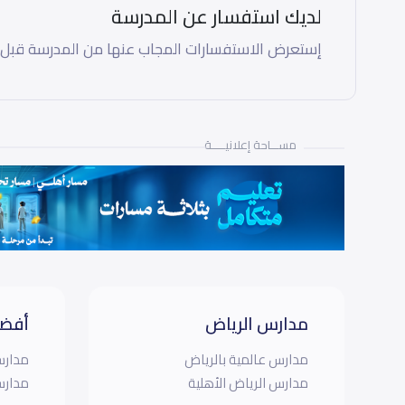
لديك استفسار عن المدرسة
إستعرض الاستفسارات المجاب عنها من المدرسة قبل
مســـاحة إعلانيـــــة
مدارس الرياض
أفضل
مدارس عالمية بالرياض
مدارس
مدارس الرياض الأهلية
مدارس