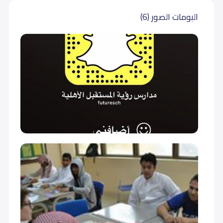
سادس إبتدائي (Grade 6)
15,000
15,000
البومات الصور (6)
أول متوسط (Grade 7)
15,000
15,000
ثاني متوسط (Grade 8)
15,000
15,000
ثالث متوسط (Grade 9)
15,000
15,000
أول ثانوي (Grade 10)
17,000
17,000
ثاني ثانوي (Grade 11)
17,000
17,000
ثالث ثانوي (Grade 12)
17,000
17,000