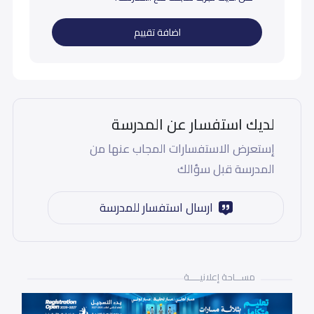
اضافة تقييم
لديك استفسار عن المدرسة
إستعرض الاستفسارات المجاب عنها من
المدرسة قبل سؤالك
ارسال استفسار للمدرسة
مســـاحة إعلانيـــــة