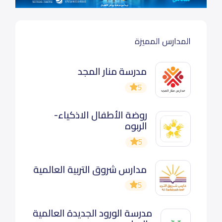
المدارس المميزة
مدرسة منار المجد
5
روضة الأطفال الاذكياء-
الربوه
5
مدارس شروق التربية العالمية
5
مدرسة الورود الجديدة العالمية