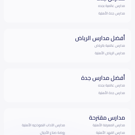
مدارس عالمية بجده
مدارس جدة الأهلية
أفضل مدارس الرياض
مدارس عالمية بالرياض
مدارس الرياض الأهلية
أفضل مدارس جدة
مدارس عالمية بجده
مدارس جدة الأهلية
مدارس مقترحة
مدارس المعرفة الأهلية
مدارس الآداب النموذجيه الأهلية
مدارس الفهد الأهلية
روضة صناع الأجيال