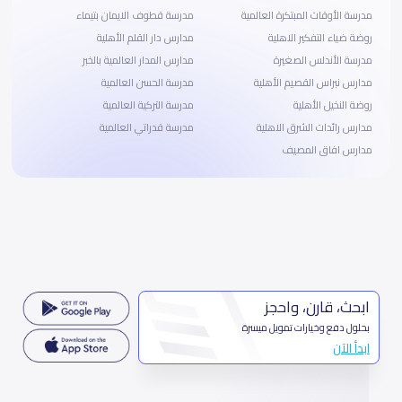
مدرسة الأوقات المبتكرة العالمية
مدرسة قطوف الايمان بتيماء
روضة ضياء التفكير الاهلية
مدارس دار القلم الأهلية
مدرسة الأندلس الصغيرة
مدارس المدار العالمية بالخبر
مدارس نبراس القصيم الأهلية
مدرسة الحسن العالمية
روضة النخيل الأهلية
مدرسة التركية العالمية
مدارس رائدات الشرق الاهلية
مدرسة قدراتي العالمية
مدارس افاق المصيف
ابحث، قارن، واحجز
بحلول دفع وخيارات تمويل ميسرة
ابدأ الآن