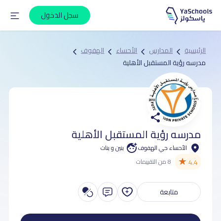
سجل الدخول
الرئيسية
المدارس
الأحساء
الهفوف
مدرسه رؤية المستقبل الأهلية
مدرسه رؤية المستقبل الأهلية
الأحساء حي الهفوف
بنين و بنات
★
4.4
8 من التقييمات
متابعة