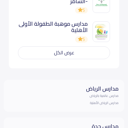
-السامر
5
مدارس موهبة الطفولة الأولى
الأهلية
5
عرض الكل
مدارس الرياض
مدارس عالمية بالرياض
مدارس الرياض الأهلية
مدارس جدة