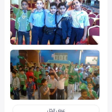
عرض الكل