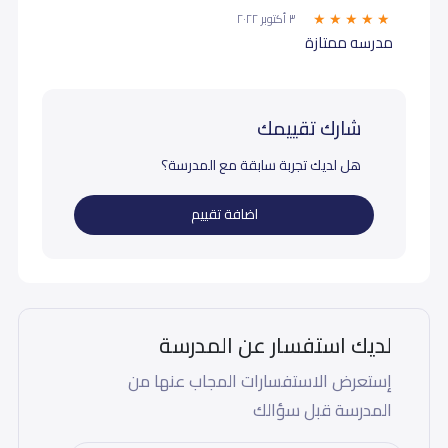
٣ أكتوبر ٢٠٢٢
مدرسه ممتازة
شارك تقييمك
هل لديك تجربة سابقة مع المدرسة؟
اضافة تقييم
لديك استفسار عن المدرسة
إستعرض الاستفسارات المجاب عنها من
المدرسة قبل سؤالك