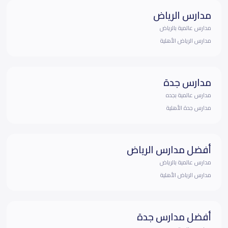
مدارس الرياض
مدارس عالمية بالرياض
مدارس الرياض الأهلية
مدارس جدة
مدارس عالمية بجده
مدارس جدة الأهلية
أفضل مدارس الرياض
مدارس عالمية بالرياض
مدارس الرياض الأهلية
أفضل مدارس جدة