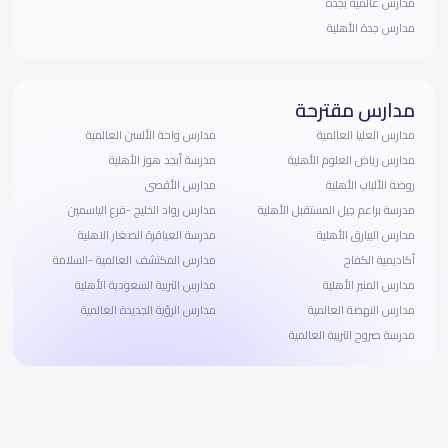
مدارس عالمية بجده
مدارس جدة الأهلية
مدارس مقترحة
مدارس العليا العالمية
مدارس واحة الألسن العالمية
مدارس رياض العلوم الأهلية
مدرسة أبجد هوز الأهلية
روضة الألباب الأهلية
مدارس الأقصى
مدرسة براعم جيل المستقبل الأهلية
مدارس رواد الخليج -فرع الياسمين
مدارس البيارق الأهلية
مدرسة العباقرة الصغار الاهلية
أكاديمية الكفاح
مدارس المكتشف العالمية -السلامة
مدارس المنبر الأهلية
مدارس التربية السعودية الأهلية
مدارس النهضة العالمية
مدارس الرؤية الجديدة العالمية
مدرسة صروح التربية العالمية