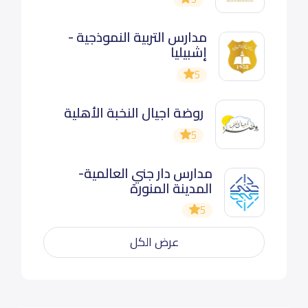
مدارس التربية النموذجية -
إشبيليا
5
روضة اجيال النخبة الأهلية
5
مدارس دار جني العالمية-
المدينة المنورة
5
عرض الكل