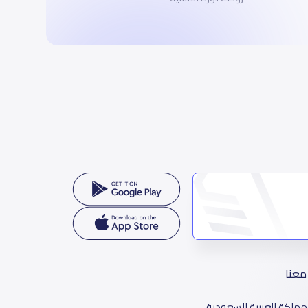
معنا
مملكة العربية السعودية