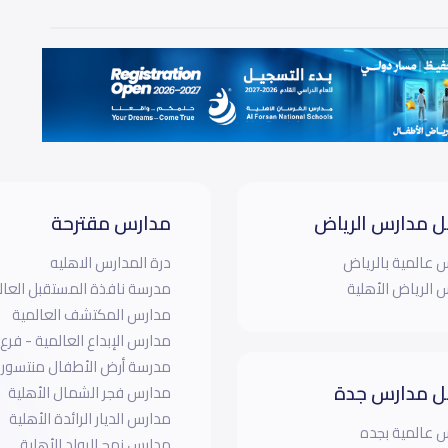
 مدارس الرياض
مدارس مقترحة
 عالمية بالرياض
درة المدارس الاهليه
 الرياض الأهلية
مدرسة نافذة المستقبل العال
مدارس المكتشف العالمية
مدارس الإبداع العالمية - فرع
مدرسة أرض الأطفال منتسور
 مدارس جدة
مدارس فجر الشمال الأهلية
مدارس الديار الرائدة الأهلية
 عالمية بجده
مدارس نهج الرواد الأهلية