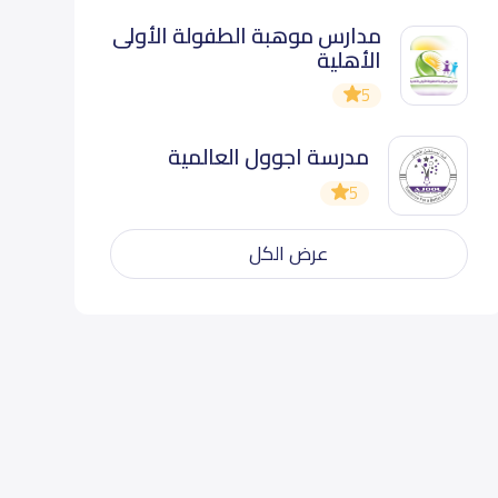
مدارس موهبة الطفولة الأولى
الأهلية
5
مدرسة اجوول العالمية
5
عرض الكل