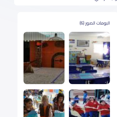
البومات الصور (6)