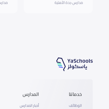
مدارس جدة الأهلية
مدارس
خدماتنا
المدارس
الوظائف
أخبار المدارس