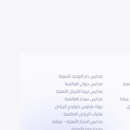
مدارس دار التوحيد الأهلية
مية
مدارس جوان العالمية
مدارس تربية الأجيال الأهلية
 عرقة
مدارس سيدار العالمية
ي
بروك هاوس كوليدج الرياض
منارات الرياض العالمية
مدارس الحجاز الأهلية - عتيقة
روضة نورة الأهلية