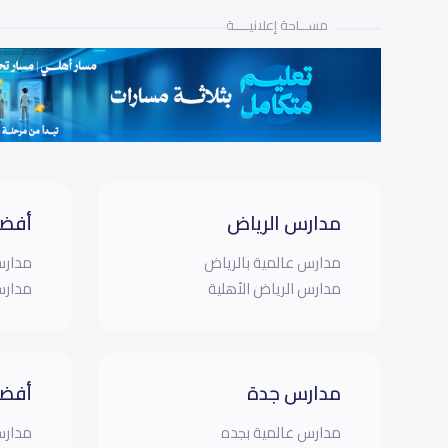
مســـاحة إعلانيـــــة
مدارس الرياض
أفضل
مدارس عالمية بالرياض
مدارس
مدارس الرياض الأهلية
مدارس
مدارس جدة
أفضل
مدارس عالمية بجده
مدارس