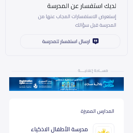
لديك استفسار عن المدرسة
إستعرض الاستفسارات المجاب عنها من
المدرسة قبل سؤالك
ارسال استفسار للمدرسة
مســـاحة إعلانيـــــة
المدارس المميزة
مدرسة الأطفال الاذكياء