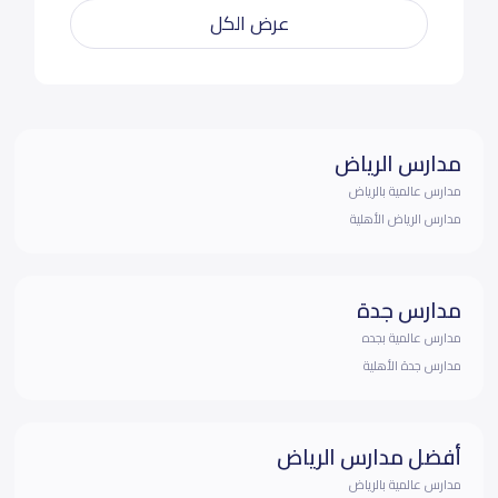
عرض الكل
مدارس الرياض
مدارس عالمية بالرياض
مدارس الرياض الأهلية
مدارس جدة
مدارس عالمية بجده
مدارس جدة الأهلية
أفضل مدارس الرياض
مدارس عالمية بالرياض