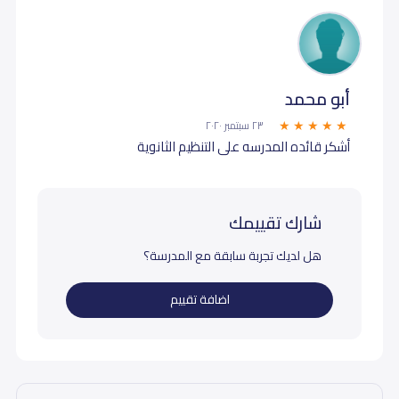
أبو محمد
٢٣ سبتمبر ٢٠٢٠
أشكر قائده المدرسه على التنظيم الثانوية
شارك تقييمك
هل لديك تجربة سابقة مع المدرسة؟
اضافة تقييم