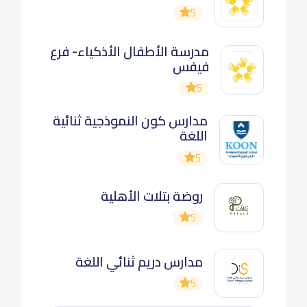
5
مدرسة الأطفال الأذكياء- فرع
فيفس
5
مدارس كون النموذجية ثنائية
اللغة
5
روضة بتلات الأهلية
5
مدارس دريم ثنائي اللغة
5