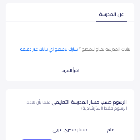
عن المدرسة
بيانات المدرسة تحتاج لتصحيح ؟
شارك بتصحيح اي بيانات غير دقيقة
اقرأ المزيد
الرسوم حسب مسار المدرسة التعليمي
علما بأن هذه
الرسوم فقط (استرشادية)
عام
مسار مصري عربي