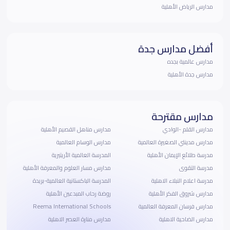
مدارس الرياض الأهلية
أفضل مدارس جدة
مدارس عالمية بجده
مدارس جدة الأهلية
مدارس مقترحة
مدارس القلم -الوادي
مدارس مناهل القصيم الأهلية
مدارس مدينتي الصغيرة العالمية
مدارس الوسام العالمية
مدرسة طلائع الإيمان الأهلية
المدرسة العالمية الأريتيرية
مدرسة التقوى
مدارس مسار العلوم والمعرفة الأهلية
مدرسة اعلام النبلاء الاهلية
المدرسة الباكستانية العالمية-بريدة
مدارس شروق الفكر الأهلية
روضة رحاب المبدعين الأهلية
مدارس فرسان المعرفة العالمية
Reema International Schools
مدارس الضاحية الاهلية
مدارس منارة العصر الاهلية