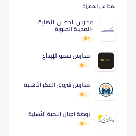
المدارس المميزة
مدارس الحصان الأهلية
-المدينة المنورة
5
مدارس سمو الإبداع
5
مدارس شروق الفكر الأهلية
5
روضة اجيال النخبة الأهلية
5