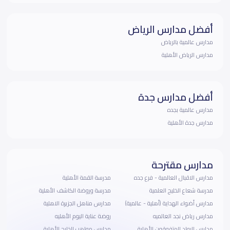
أفضل مدارس الرياض
مدارس عالمية بالرياض
مدارس الرياض الأهلية
أفضل مدارس جدة
مدارس عالمية بجده
مدارس جدة الأهلية
مدارس مقترحة
مدارس الاقبال العالمية - فرع جده
مدرسة القمة الأهلية
مدرسة شعاع الخليج العلمية
مدرسة وروضة الكاشف الأهلية
مدارس أضواء الهداية (أهلية - عالمية)
مدارس مناهل الجزيرة الاهلية
مدارس رياض نجد العالميه
روضة عناية اليوم الأهليه
مدارس الرواد المتفوقون الأهلية
مدارس مواهب الخليج الأهلية