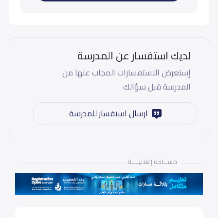
لديك استفسار عن المدرسة
إستعرض الاستفسارات المجاب عنها من
المدرسة قبل سؤالك
ارسال استفسار للمدرسة
مســـاحة إعلانيـــــة