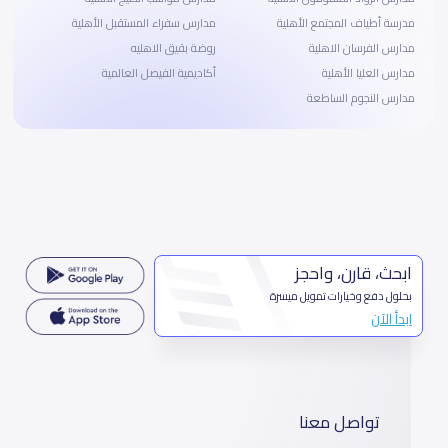
مدرسة أطياف المجتمع الأهلية
مدارس سفراء المستقبل الأهلية
مدارس الفرسان الاهلية
روضة بقيق الاهليه
مدارس العليا الأهلية
أكاديمية الفيصل العالمية
مدارس النجوم الساطعة
ابحث، قارن، واحجز
بحلول دفع وخيارات تمويل ميسرة
ابدأ الآن
تواصل معنا