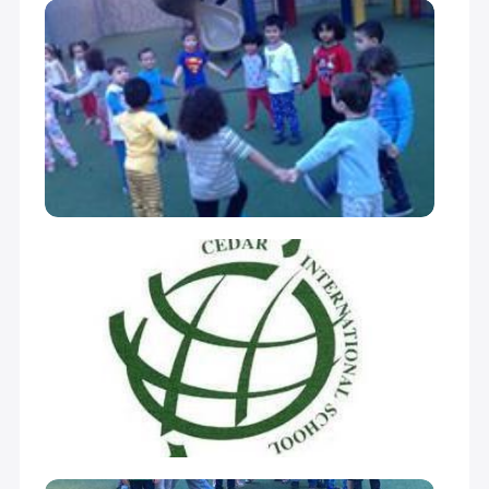
ثاني متوسط (Grade 8)
28,000
28,000
ثالث متوسط (Grade 9)
29,000
29,000
أول ثانوي (Grade 10)
30,000
30,000
ثاني ثانوي (Grade 11)
31,000
31,000