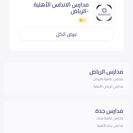
مدارس الاندلس الأهلية
-الرياض
5
عرض الكل
مدارس الرياض
مدارس عالمية بالرياض
مدارس الرياض الأهلية
مدارس جدة
مدارس عالمية بجده
مدارس جدة الأهلية