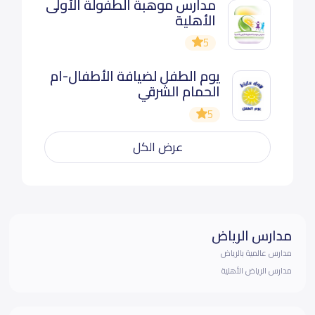
مدارس موهبة الطفولة الأولى
الأهلية
5
يوم الطفل لضيافة الأطفال-ام
الحمام الشرقي
5
عرض الكل
مدارس الرياض
مدارس عالمية بالرياض
مدارس الرياض الأهلية