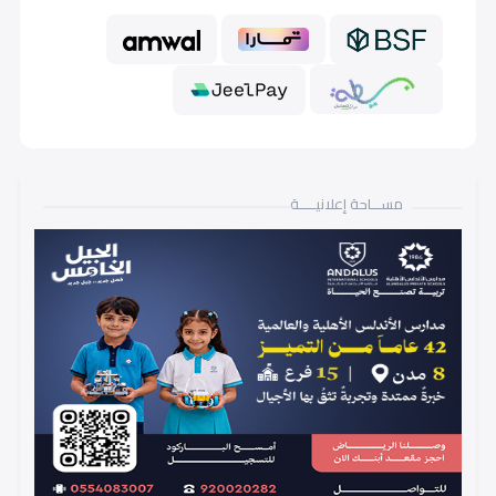
أول متوسط (Grade 7)
9,000
ثاني متوسط (Grade 8)
9,000
ثالث متوسط (Grade 9)
9,000
مســـاحة إعلانيـــــة
أول ثانوي (Grade 10)
14,000
ثاني ثانوي (Grade 11)
14,000
ثالث ثانوي (Grade 12)
14,000