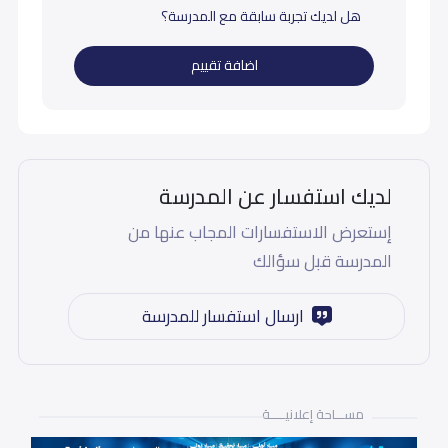
هل لديك تجربة سابقة مع المدرسة؟
اضافة تقييم
لديك استفسار عن المدرسة
إستعرض الاستفسارات المجاب عنها من
المدرسة قبل سؤالك
ارسال استفسار للمدرسة
مســـاحة إعلانيـــــة