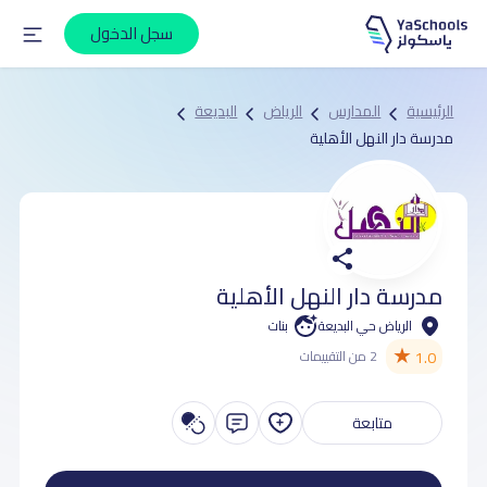
سجل الدخول
الرئيسية
المدارس
الرياض
البديعة
مدرسة دار النهل الأهلية
مدرسة دار النهل الأهلية
الرياض حي البديعة
بنات
★
1.0
2 من التقييمات
متابعة