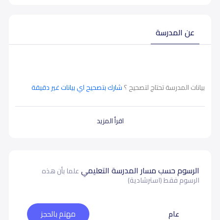
عن المدرسة
بيانات المدرسة تحتاج لتصحيح ؟
شارك بتصحيح اي بيانات غير دقيقة
اقرأ المزيد
الرسوم حسب مسار المدرسة التعليمي
علما بأن هذه
الرسوم فقط (استرشادية)
عام
مهتم بالحجز