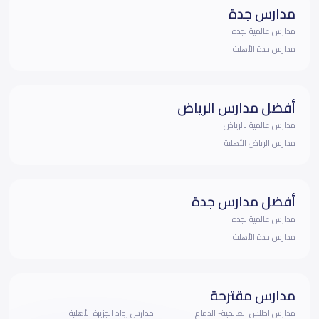
مدارس جدة
مدارس عالمية بجده
مدارس جدة الأهلية
أفضل مدارس الرياض
مدارس عالمية بالرياض
مدارس الرياض الأهلية
أفضل مدارس جدة
مدارس عالمية بجده
مدارس جدة الأهلية
مدارس مقترحة
مدارس اطلس العالمية- الدمام
مدارس رواد الجزيرة الأهلية