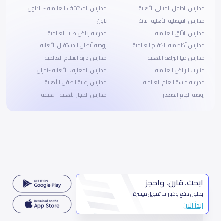
مدارس الطفل المثالي الأهلية
مدارس المكتشف العالمية - الداون
مدارس الفيصلية الأهلية -بنات
تاون
مدارس التألق العالمية
مدرسة رياض صبيا العالمية
مدارس أكاديمية الكفاح العالمية
روضة أبطال المستقبل الأهلية
مدارس دنيا البراءة الاهلية
مدارس دارة السلام العالمية
منارات الرياض العالمية
مدارس المعارف الأهلية -نجران
مدرسة ماسة العلم العالمية
مدارس رعاية الطفل الأهلية
روضة الهام الصغار
مدارس الحجاز الأهلية - عتيقة
ابحث، قارن، واحجز
بحلول دفع وخيارات تمويل ميسرة
ابدأ الآن