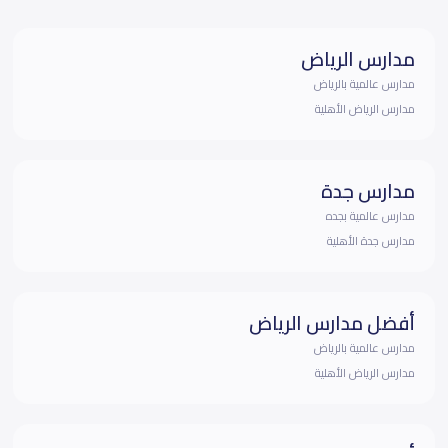
مدارس الرياض
مدارس عالمية بالرياض
مدارس الرياض الأهلية
مدارس جدة
مدارس عالمية بجده
مدارس جدة الأهلية
أفضل مدارس الرياض
مدارس عالمية بالرياض
مدارس الرياض الأهلية