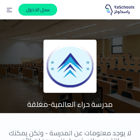
سجل الدخول
مدرسة حراء العالمية-مغلقة
لا يوجد معلومات عن المدرسة - ولكن يمكنك