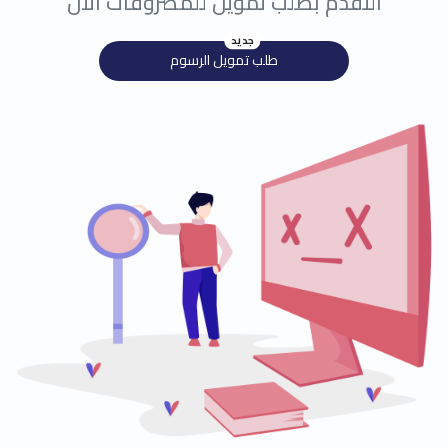
التقدم بطلب تمويل للمصروفات الأن
جديد
طلب تمويل الرسوم