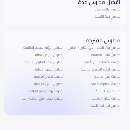
أفضل مدارس جدة
مدارس عالمية بجده
مدارس جدة الأهلية
مدارس مقترحة
مدارس رواد الخليج - حي حطّين - الرياض
مدارس الرؤية الجديدة العالمية
مدارس مسك العالمية
مدارس الرياض الملقا
مدرسة براعم الإسلام الأهلية
مدارس واحة العلوم العالمية
مدارس الولاء الذهبي العالمية
مدارس جسور الأهلية
مدرسة سدر العالمية
مدرسة ادماير العالميه
مدرسة الصفوة الأهلية
مدارس الرس العالمية
حضانة بيتى الثانى 2
مدرسة روضة تميم العالمية
مدرسة فواق العالمية
مدرسة قوس قزح الدولية- رينبو
مدارس نخبة نجد الأهلية