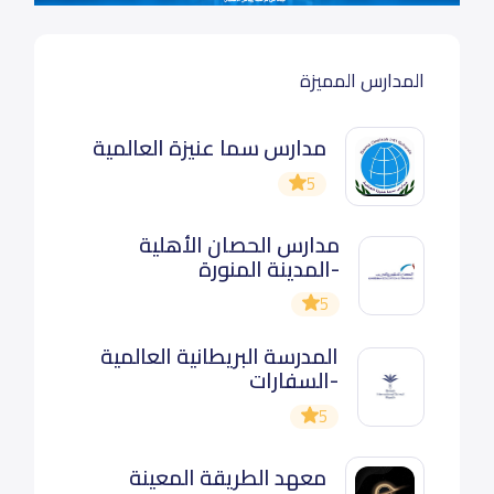
المدارس المميزة
مدارس سما عنيزة العالمية
5
مدارس الحصان الأهلية
-المدينة المنورة
5
المدرسة البريطانية العالمية
-السفارات
5
معهد الطريقة المعينة