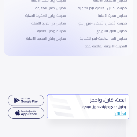
مدارس الاعتصام الأهلية
مدرسة رواد المجد الأهلية
مدرسة الحسن العالمية-ابحر الجنوبية
مدارس جمان المعرفة
مدارس سدرة الأهلية
مدرسة روابي الطفولة الاهلية
مدرسة الأطفال الأذكياء -فرع رانكو
مدارس درر الجزيرة الاهلية
مدارس افاق السويدي
مدرسة جيجلز العالمية
مدارس ناسا العالمية-ابحر الشمالية
مدارس رياض القصيم الأهلية
المدرسة الاثيوبيه العالميه بجدة
ابحث، قارن، واحجز
بحلول دفع وخيارات تمويل ميسرة
ابدأ الآن