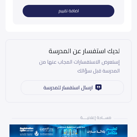
اضافة تقييم
لديك استفسار عن المدرسة
إستعرض الاستفسارات المجاب عنها من
المدرسة قبل سؤالك
ارسال استفسار للمدرسة
مســـاحة إعلانيـــــة