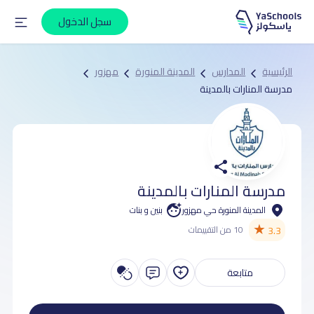
سجل الدخول
الرئيسية
المدارس
المدينة المنورة
مهزور
مدرسة المنارات بالمدينة
مدرسة المنارات بالمدينة
المدينة المنورة حي مهزور
بنين و بنات
★
3.3
10 من التقييمات
متابعة