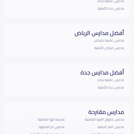
مدارس عالمية بجده
مدارس جدة الأهلية
أفضل مدارس الرياض
مدارس عالمية بالرياض
مدارس الرياض الأهلية
أفضل مدارس جدة
مدارس عالمية بجده
مدارس جدة الأهلية
مدارس مقترحة
مدارس شروق التربية العالمية
مدرسة ابها العالمية
مدارس المنر الاهليه
مدارس دار الصفوة