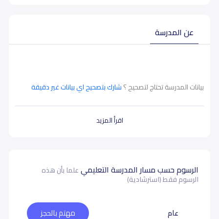
عن المدرسة
بيانات المدرسة تحتاج لتصحيح ؟
شارك بتصحيح اي بيانات غير دقيقة
اقرأ المزيد
الرسوم حسب مسار المدرسة التعليمي
علما بأن هذه
الرسوم فقط (استرشادية)
عام
مهتم بالحجز