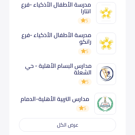
مدرسة الأطفال الأذكياء -فرع
انتارا
5
مدرسة الأطفال الأذكياء -فرع
رانكو
5
مدارس البسام الأهلية - حي
الشعلة
5
مدارس التربية الأهلية-الدمام
5
عرض الكل