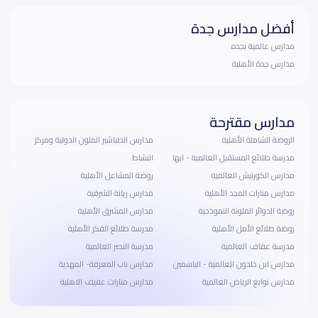
أفضل مدارس جدة
مدارس عالمية بجده
مدارس جدة الأهلية
مدارس مقترحة
الروضة الشاملة الأهلية
مدارس الطباشير الملون الدولية ومركز
مدرسة طلائع المستقبل العالمية - ابها
النشاط
مدارس الكورنيش العالمية
روضة المشاعل الأهلية
مدارس منارات المجد الأهلية
مدارس ريانة الشرقية
روضة الدوائر الملونة النموذجية
مدارس المشرق الأهلية
روضة طلائع الأمل الأهلية
مدرسة طلائع الفكر الأهلية
مدرسة عفاف العالمية
مدرسة النصر العالمية
مدارس ابن خلدون العالمية - الياسمين
مدارس باب المعرفة- المهدية
مدارس نوابغ الرياض العالمية
مدارس منارات عفيف الاهلية