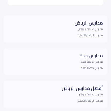
مدارس الرياض
مدارس عالمية بالرياض
مدارس الرياض الأهلية
مدارس جدة
مدارس عالمية بجده
مدارس جدة الأهلية
أفضل مدارس الرياض
مدارس عالمية بالرياض
مدارس الرياض الأهلية