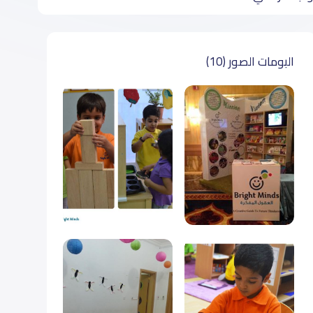
البومات الصور (10)