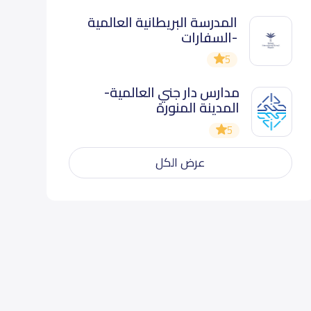
المدرسة البريطانية العالمية
-السفارات
5
مدارس دار جني العالمية-
المدينة المنورة
5
عرض الكل