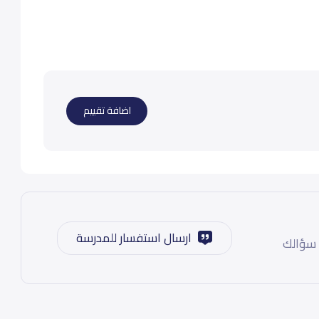
اضافة تقييم
ارسال استفسار للمدرسة
 سؤالك