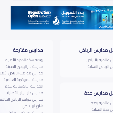
 مدارس الرياض
مدارس مقترحة
 عالمية بالرياض
روضة سكة الحديد الأهلية
 الرياض الأهلية
مدرسة دار الهدى الحديثة
مدارس مواهب الرياض الأهلي
مدرسة النموذجية العالمية
المدرسة الباكستانية بجدة
 مدارس جدة
مدارس دار البيان الأهلية
مدارس جواهر الرياض العالمية
 عالمية بجده
شارع ابن تركي
 جدة الأهلية
مدرسة نور الغد الأهلية