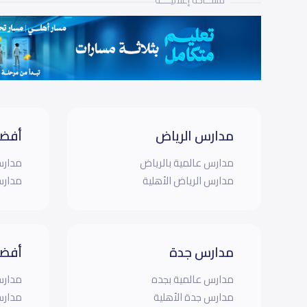
مســـاحة إعلانيـــــة
مدارس الرياض
أفضل
مدارس عالمية بالرياض
مدارس
مدارس الرياض الأهلية
مدارس
مدارس جدة
أفضل
مدارس عالمية بجده
مدارس
مدارس جدة الأهلية
مدارس