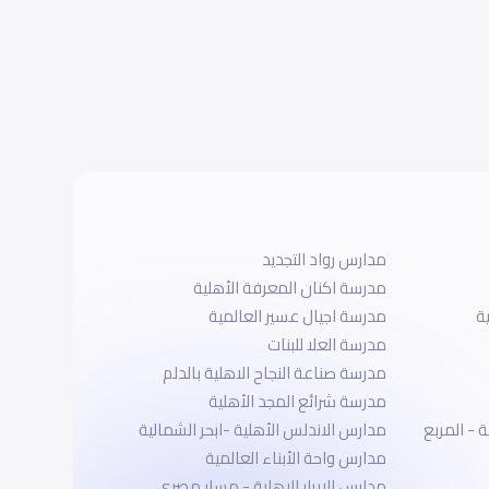
مدارس رواد التجديد
مدرسة اكنان المعرفة الأهلية
ة
مدرسة اجيال عسير العالمية
مدرسة العلا للبنات
مدرسة صناعة النجاح الاهلية بالدلم
مدرسة شرائع المجد الأهلية
 - المربع
مدارس الاندلس الأهلية -ابحر الشمالية
مدارس واحة الأبناء العالمية
مدارس الابرار الاهلية - مسار مصري