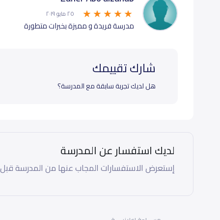
٢٥ مايو ٢٠١٩
مدرسة فريدة و مميزة بخبرات متطورة
شارك تقييمك
هل لديك تجربة سابقة مع المدرسة؟
لديك استفسار عن المدرسة
إستعرض الاستفسارات المجاب عنها من المدرسة قبل