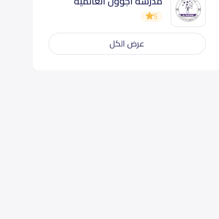
مدرسة اجوول العالمية
5
عرض الكل