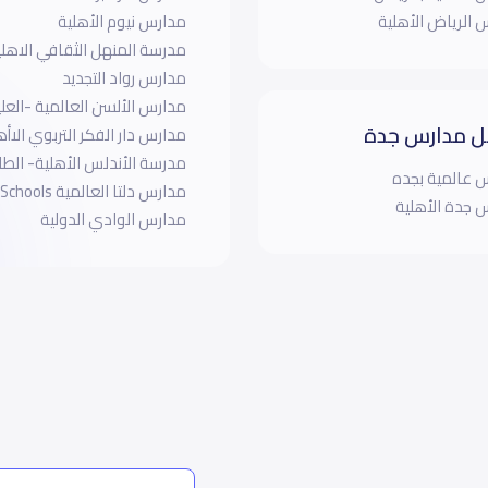
 الرياض الأهلية
مدارس نيوم الأهلية
مدرسة المنهل الثقافي الاهلية
مدارس رواد التجديد
مدارس الألسن العالمية -العلي
 مدارس جدة
مدارس دار الفكر التربوي الاأه
مدرسة الأندلس الأهلية- الط
 عالمية بجده
مدارس دلتا العالمية Delta Schools
 جدة الأهلية
مدارس الوادي الدولية