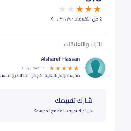
2 من التقييمات
عرض الكل
الآراء والتعليقات
Alsharef Hassan
١٤ أغسطس ٢٠١٨
مدرسة تهتم بالتعليم اكثر من المظاهر والتاسيس
شارك تقييمك
هل لديك تجربة سابقة مع المدرسة؟