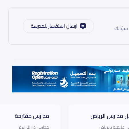
ارسال استفسار للمدرسة
 سؤالك
 مدارس الرياض
مدارس مقترحة
 عالمية بالرياض
مدارس دار البراءة