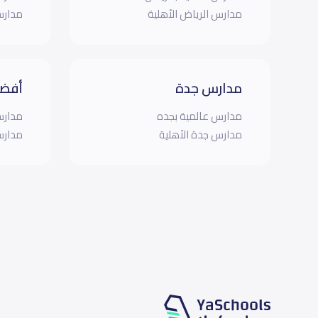
مدارس الرياض الأهلية
مدارس
مدارس جدة
أفضل
مدارس عالمية بجده
مدارس
مدارس جدة الأهلية
مدارس