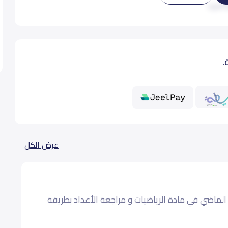
 المزيد
14,000
.
14,000
14,000
14,000
عرض الكل
14,000
14,000
الماضي في مادة الرياضيات و مراجعة الأعداد بطريقة
16,000