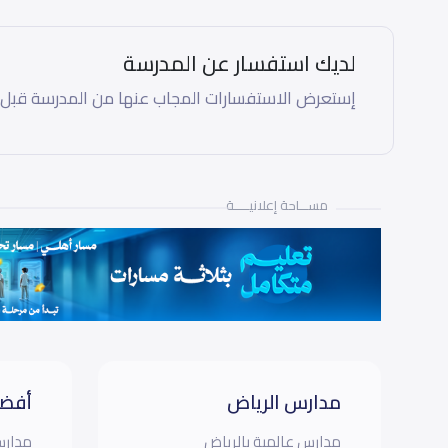
لديك استفسار عن المدرسة
إستعرض الاستفسارات المجاب عنها من المدرسة قبل
مســـاحة إعلانيـــــة
مدارس الرياض
أفضل
مدارس عالمية بالرياض
مدارس