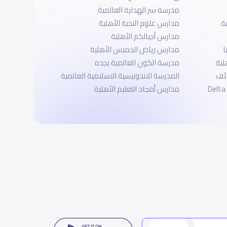
مدرسة سر الهداية العالمية
مدارس علوم النخبة الأهلية
مدارس أجيالكم الأهلية
ا
مدارس رياض الخميس الأهلية
لية
مدرسة الكون العالمية بجده
ائف
المدرسة الاندونيسية الاسلامية العالمية
مدارس أمجاد التعليم الأهلية