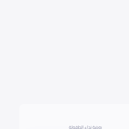
روضة نداء الطفولة