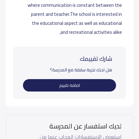
where communication is constant between the
parent and teacher.The school is interested in
the educational aspect as well as educational
and recreational activities alike,
شارك تقييمك
هل لديك تجربة سابقة مع المدرسة؟
اضافة تقييم
لديك استفسار عن المدرسة
إستعرض الاستفسارات المجاب عنها من