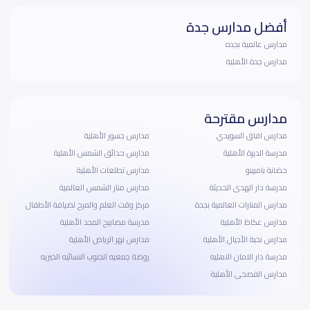
أفضل مدارس جدة
مدارس عالمية بجده
مدارس جدة الأهلية
مدارس مقترحة
مدارس افاق السويدي
مدارس جسور الأهلية
مدرسة الديرة الأهلية
مدارس حدائق الشمس الأهلية
حضانة بامبينو
مدارس تطلعات الأهلية
مدرسة دار الهدى الحديثة
مدارس منار الشمس العالمية
مدارس المنارات العالمية بجدة
مركز وقت العلم والمرح لضيافة الأطفال
مدارس عكاظ الأهلية
مدرسة مصابيح المجد الأهلية
مدارس نخبة الأجيال الأهلية
مدارس نهر الرياض الأهلية
مدرسة دار الامان الاهليه
روضة جمعيه الجنوب النسائيه الخيريه
مدارس الفصحى الأهلية