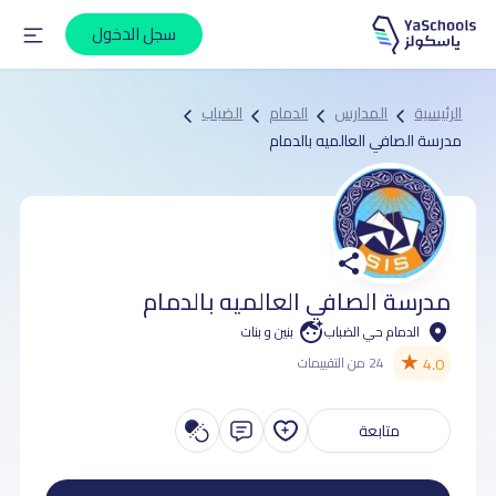
سجل الدخول
الرئيسية
المدارس
الدمام
الضباب
مدرسة الصافي العالميه بالدمام
مدرسة الصافي العالميه بالدمام
الدمام حي الضباب
بنين و بنات
★
4.0
24 من التقييمات
متابعة