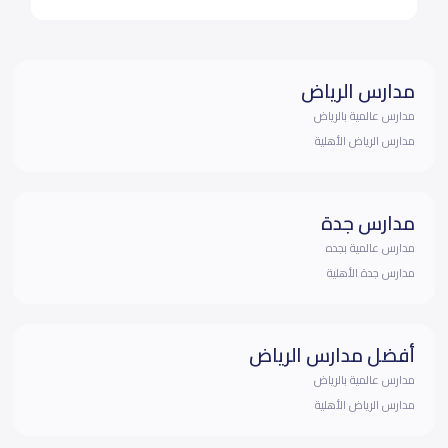
مدارس الرياض
مدارس عالمية بالرياض
مدارس الرياض الأهلية
مدارس جدة
مدارس عالمية بجده
مدارس جدة الأهلية
أفضل مدارس الرياض
مدارس عالمية بالرياض
مدارس الرياض الأهلية