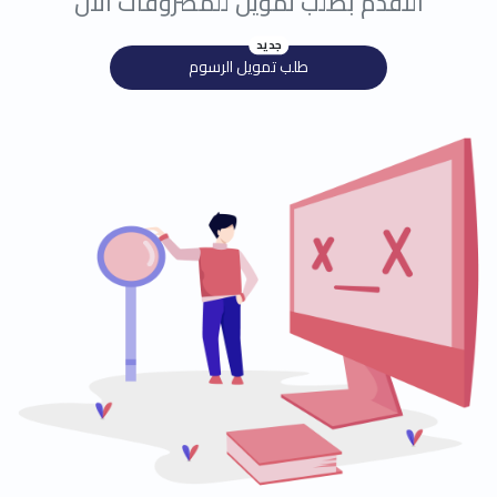
التقدم بطلب تمويل للمصروفات الأن
جديد
طلب تمويل الرسوم