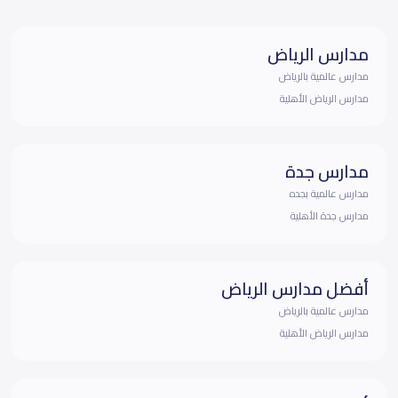
مدارس الرياض
مدارس عالمية بالرياض
مدارس الرياض الأهلية
مدارس جدة
مدارس عالمية بجده
مدارس جدة الأهلية
أفضل مدارس الرياض
مدارس عالمية بالرياض
مدارس الرياض الأهلية