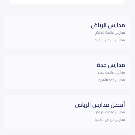
مدارس الرياض
مدارس عالمية بالرياض
مدارس الرياض الأهلية
مدارس جدة
مدارس عالمية بجده
مدارس جدة الأهلية
أفضل مدارس الرياض
مدارس عالمية بالرياض
مدارس الرياض الأهلية