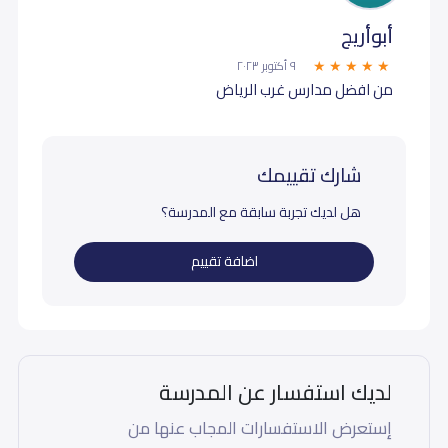
أبوأريج
٩ أكتوبر ٢٠٢٣
من افضل مدارس غرب الرياض
شارك تقييمك
هل لديك تجربة سابقة مع المدرسة؟
اضافة تقييم
لديك استفسار عن المدرسة
إستعرض الاستفسارات المجاب عنها من