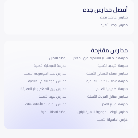
أفضل مدارس جدة
مدارس عالمية بجده
مدارس جدة الأهلية
مدارس مقترحة
مدرسة دارة السلام العالمية-فرع المعذر
روضة الآمال
مدرسة التجديد الأهلية
مدرسة الفيصلية الأهلية
مدارس سماء المعالي الأهلية
مدارس مجد الموسوعه الاهلية
مدرسة مكعب الذكاء العالمية
مدارس بهجة العلم العالمية
مدرسة أكاديمية العالم
مدارس بيتى الصغير ودار المعرفة
مدارس سنابل القريات الأهلية
مدارس عهد الأهلية
مدرسة اعلام الفكر
مدارس الفيصلية الأهلية -بنات
مدارس تبوك النموذجية الاهلية للبنين
روضة نقطة البداية
غراس الطفولة الأهلية