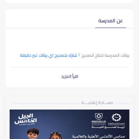
عن المدرسة
بيانات المدرسة تحتاج لتصحيح ؟
شارك بتصحيح اي بيانات غير دقيقة
اقرأ المزيد
مســـاحة إعلانيـــــة