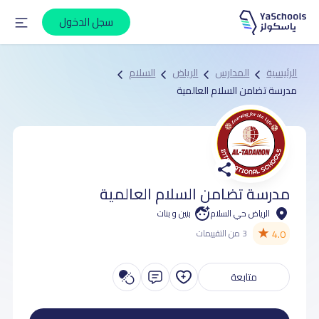
سجل الدخول
الرئيسية
المدارس
الرياض
السلام
مدرسة تضامن السلام العالمية
مدرسة تضامن السلام العالمية
الرياض حي السلام
بنين و بنات
★
4.0
3 من التقييمات
متابعة