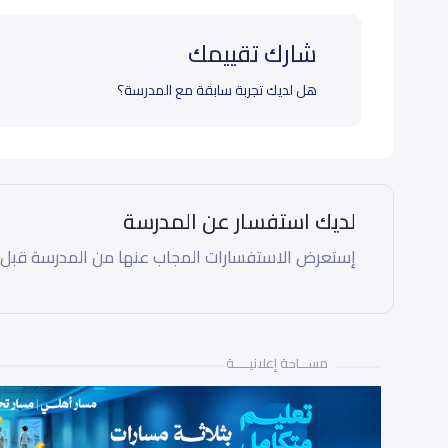
شارك تقييمك
هل لديك تجربة سابقة مع المدرسة؟
لديك استفسار عن المدرسة
إستعرض الاستفسارات المجاب عنها من المدرسة قبل
مســـاحة إعلانيـــــة