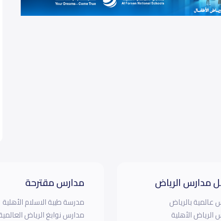
 مدارس الرياض
مدارس مقترحة
 عالمية بالرياض
مدرسة طيبة الاسلام الأهلية
 الرياض الأهلية
مدارس نوابغ الرياض العالمية