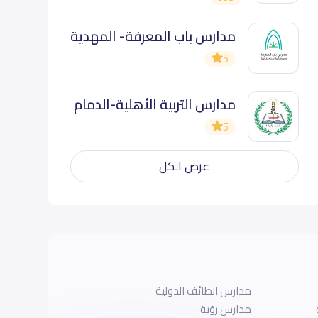
مدارس باب المعرفة- المهدية
5
مدارس التربية الأهلية-الدمام
5
عرض الكل
مدارس الطائف الدولية
مدارس رؤية