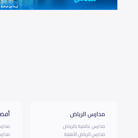
مدارس الرياض
أفضل
مدارس عالمية بالرياض
مدارس
مدارس الرياض الأهلية
مدارس