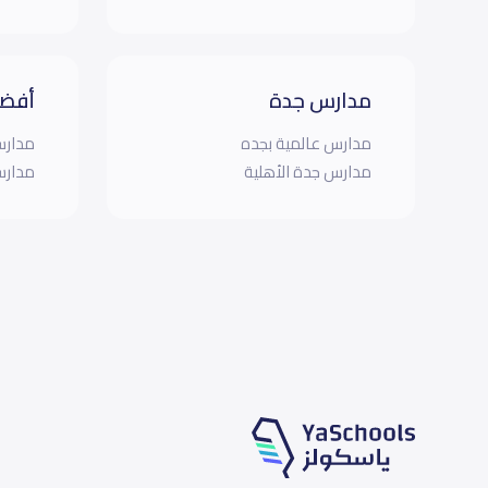
مدارس جدة
أفضل
مدارس عالمية بجده
مدارس
مدارس جدة الأهلية
مدارس