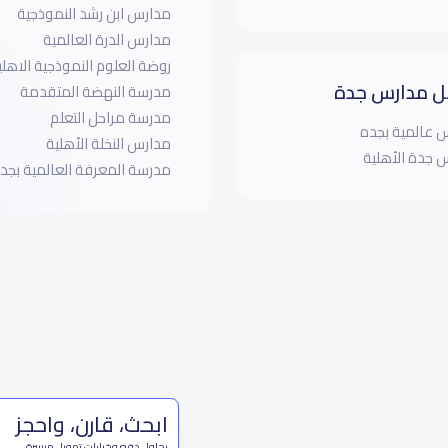
مدارس ابن رشد النموذجية
مدارس الدرة العالمية
روضة العلوم النموذجية الاهلي
 مدارس جدة
مدرسة النهضة المتقدمة
مدرسة مراحل التعلم
 عالمية بجده
مدارس النخلة الأهلية
 جدة الأهلية
مدرسة المعرفة العالمية بجد
ابحث، قارن، واحجز
بحلول دفع وخيارات تمويل ميسرة