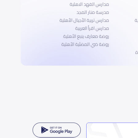
مدارس الفهد الاهلية
مدرسة منار المجد
ة
مدارس تربية الأجيال الأهلية
مدارس اقرأ العربية
روضة معارف ينبع الأهلية
روضة ضي المضئية الأهلية
ة