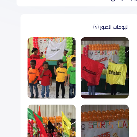
البومات الصور (4)