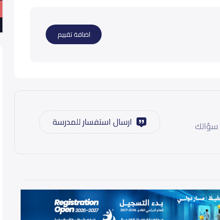
اضافة تقييم
ارسال استفسار للمدرسة
 سؤالك