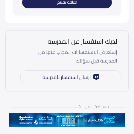
اضافة تقييم
لديك استفسار عن المدرسة
إستعرض الاستفسارات المجاب عنها من
المدرسة قبل سؤالك
ارسال استفسار للمدرسة
مســـاحة إعلانيـــــة