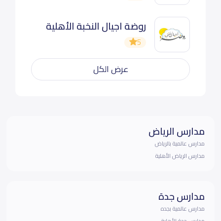
روضة اجيال النخبة الأهلية
5
عرض الكل
مدارس الرياض
مدارس عالمية بالرياض
مدارس الرياض الأهلية
مدارس جدة
مدارس عالمية بجده
مدارس جدة الأهلية