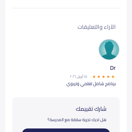
الآراء والتعليقات
Dr
١٥ أبريل ٢٠٢٦
برنامج شامل تعلمي وتربوي
شارك تقييمك
هل لديك تجربة سابقة مع المدرسة؟