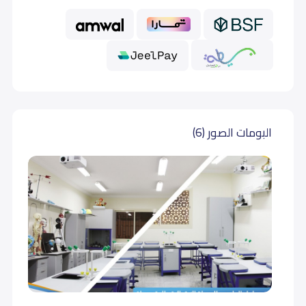
أول متوسط (Grade 7)
19,000
19,000
ثاني متوسط (Grade 8)
19,000
19,000
ثالث متوسط (Grade 9)
19,000
19,000
البومات الصور (6)
أول ثانوي (Grade 10)
22,000
22,000
ثاني ثانوي (Grade 11)
19,000
22,000
ثالث ثانوي (Grade 12)
22,000
22,000