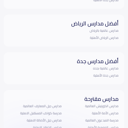
أفضل مدارس الرياض
مدارس عالمية بالرياض
مدارس الرياض الأهلية
أفضل مدارس جدة
مدارس عالمية بجده
مدارس جدة الأهلية
مدارس مقترحة
مدارس الكورنيش العالمية
مدارس جيل المعارف العالمية
مدارس الأمة الأهلية
مدرسة كواكب المستقبل الاهلية
مدرسة المبدعون العالمية
مدارس جيل الأصالة الاهلية
مدارس الموهبة الأهلية
مدارس الخوالد الاهلية