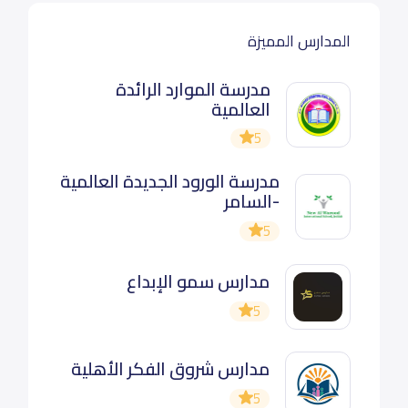
المدارس المميزة
مدرسة الموارد الرائدة
العالمية
5
مدرسة الورود الجديدة العالمية
-السامر
5
مدارس سمو الإبداع
5
مدارس شروق الفكر الأهلية
5