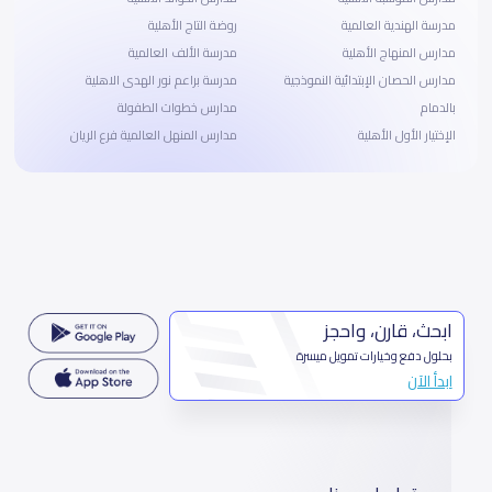
مدرسة الهندية العالمية
روضة التاج الأهلية
مدارس المنهاج الأهلية‎
مدرسة الألف العالمية
مدارس الحصان الإبتدائية النموذجية
مدرسة براعم نور الهدى الاهلية
بالدمام
مدارس خطوات الطفولة
الإختيار الأول الأهلية
مدارس المنهل العالمية فرع الريان
ابحث، قارن، واحجز
بحلول دفع وخيارات تمويل ميسرة
ابدأ الآن