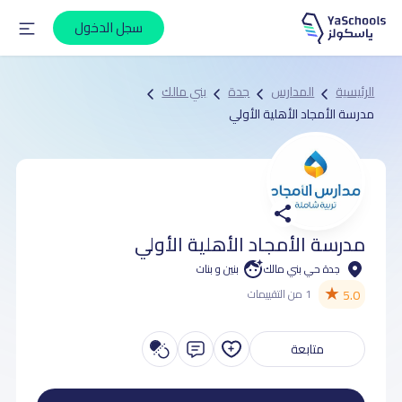
سجل الدخول
الرئيسية
المدارس
جدة
بني مالك
مدرسة الأمجاد الأهلية الأولي
مدرسة الأمجاد الأهلية الأولي
جدة حي بني مالك
بنين و بنات
★
5.0
1 من التقييمات
متابعة