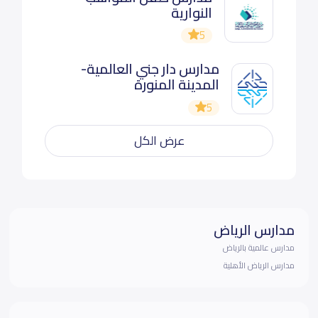
النوارية
5
مدارس دار جني العالمية-
المدينة المنورة
5
عرض الكل
مدارس الرياض
مدارس عالمية بالرياض
مدارس الرياض الأهلية