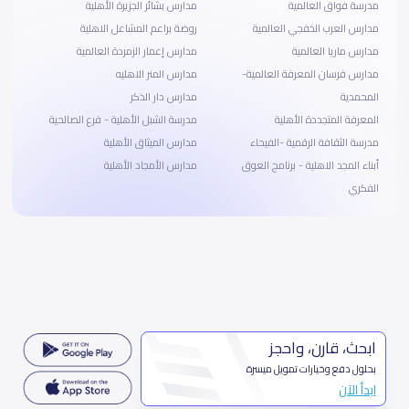
مدرسة فواق العالمية
مدارس بشائر الجزيرة الأهلية
مدارس العرب الخفجي العالمية
روضة براعم المشاعل الاهلية
مدارس ماريا العالمية
مدارس إعمار الزمردة العالمية
مدارس فرسان المعرفة العالمية-
مدارس المنر الاهليه
المحمدية
مدارس دار الذكر
المعرفة المتجددة الأهلية
مدرسة الشبل الأهلية - فرع الصالحية
مدرسة الثقافة الرقمية -الفيحاء
مدارس الميثاق الأهلية
أبناء المجد الاهلية - برنامج العوق
مدارس الأمجاد الأهلية
الفكري
ابحث، قارن، واحجز
بحلول دفع وخيارات تمويل ميسرة
ابدأ الآن