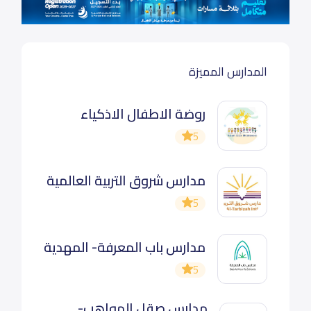
المدارس المميزة
روضة الاطفال الاذكياء
5
مدارس شروق التربية العالمية
5
مدارس باب المعرفة- المهدية
5
مدارس صقل المواهب-