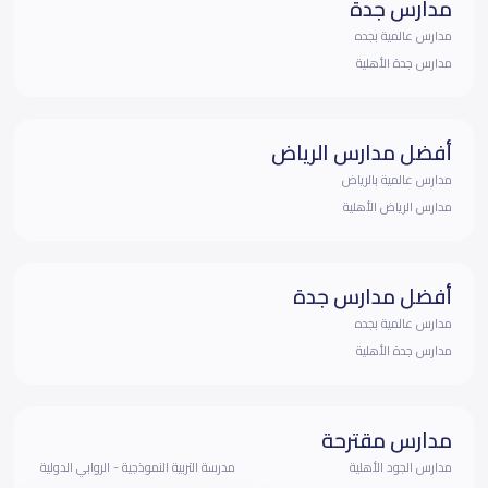
مدارس جدة
مدارس عالمية بجده
مدارس جدة الأهلية
أفضل مدارس الرياض
مدارس عالمية بالرياض
مدارس الرياض الأهلية
أفضل مدارس جدة
مدارس عالمية بجده
مدارس جدة الأهلية
مدارس مقترحة
مدارس الجود الأهلية
مدرسة التربية النموذجية - الروابي الدولية