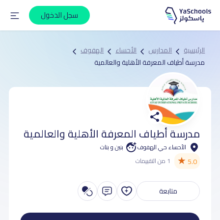
سجل الدخول
الرئيسية
المدارس
الأحساء
الهفوف
مدرسة أطياف المعرفة الأهلية والعالمية
مدرسة أطياف المعرفة الأهلية والعالمية
الأحساء حي الهفوف
بنين و بنات
★
5.0
1 من التقييمات
متابعة