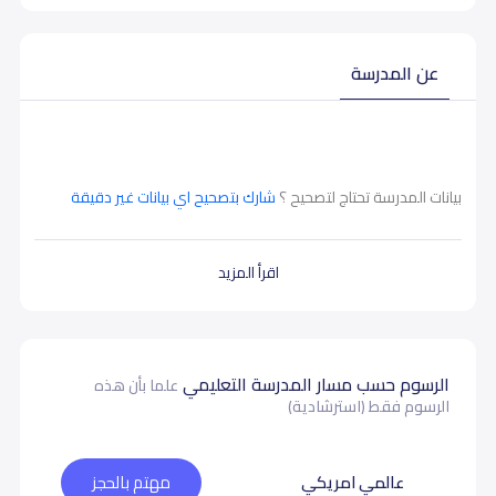
عن المدرسة
بيانات المدرسة تحتاج لتصحيح ؟
شارك بتصحيح اي بيانات غير دقيقة
اقرأ المزيد
الرسوم حسب مسار المدرسة التعليمي
علما بأن هذه
الرسوم فقط (استرشادية)
عالمي امريكي
مهتم بالحجز