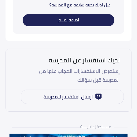
هل لديك تجربة سابقة مع المدرسة؟
اضافة تقييم
لديك استفسار عن المدرسة
إستعرض الاستفسارات المجاب عنها من
المدرسة قبل سؤالك
ارسال استفسار للمدرسة
مســـاحة إعلانيـــــة