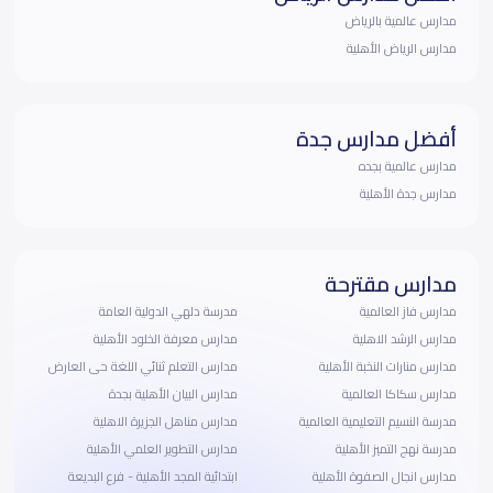
مدارس عالمية بالرياض
مدارس الرياض الأهلية
أفضل مدارس جدة
مدارس عالمية بجده
مدارس جدة الأهلية
مدارس مقترحة
مدارس فاز العالمية
مدرسة دلهي الدولية العامة
مدارس الرشد الاهلية
مدارس معرفة الخلود الأهلية
مدارس منارات النخبة الأهلية
مدارس التعلم ثنائي اللغة حى العارض
مدارس سكاكا العالمية
مدارس البيان الأهلية بجدة
مدرسة النسيم التعليمية العالمية
مدارس مناهل الجزيرة الاهلية
مدرسة نهج التميز الأهلية
مدارس التطوير العلمي الأهلية
مدارس انجال الصفوة الأهلية
ابتدائية المجد الأهلية - فرع البديعة