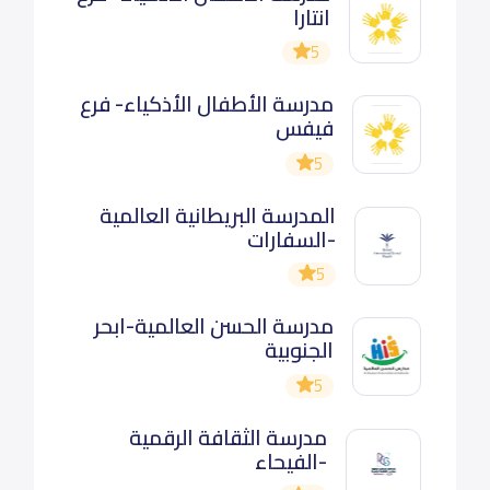
انتارا
5
مدرسة الأطفال الأذكياء- فرع
فيفس
5
المدرسة البريطانية العالمية
-السفارات
5
مدرسة الحسن العالمية-ابحر
الجنوبية
5
مدرسة الثقافة الرقمية
-الفيحاء