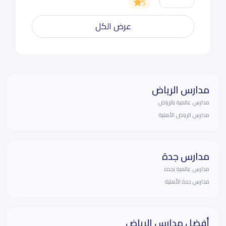
5
عرض الكل
مدارس الرياض
مدارس عالمية بالرياض
مدارس الرياض الأهلية
مدارس جدة
مدارس عالمية بجده
مدارس جدة الأهلية
أفضل مدارس الرياض