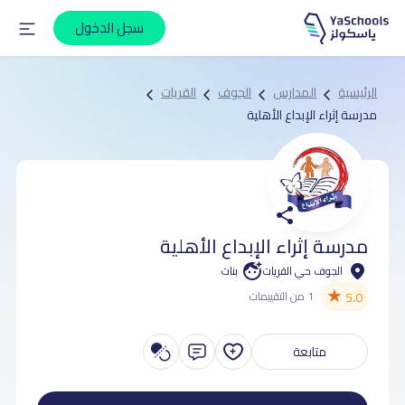
سجل الدخول
الرئيسية
المدارس
الجوف
القريات
مدرسة إثراء الإبداع الأهلية
مدرسة إثراء الإبداع الأهلية
الجوف حي القريات
بنات
★
5.0
1 من التقييمات
متابعة