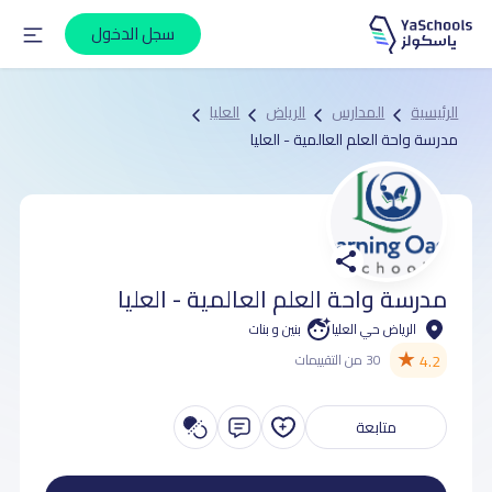
سجل الدخول
الرئيسية
المدارس
الرياض
العليا
مدرسة واحة العلم العالمية - العليا
مدرسة واحة العلم العالمية - العليا
الرياض حي العليا
بنين و بنات
★
4.2
30 من التقييمات
متابعة