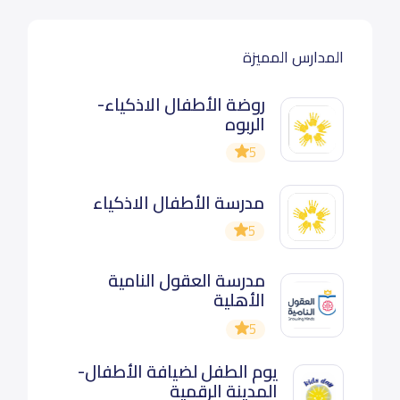
المدارس المميزة
روضة الأطفال الاذكياء-
الربوه
5
مدرسة الأطفال الاذكياء
5
مدرسة العقول النامية
الأهلية
5
يوم الطفل لضيافة الأطفال-
المدينة الرقمية