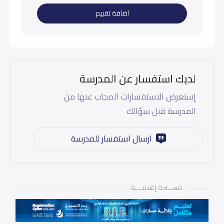
اضافة تقييم
لديك استفسار عن المدرسة
إستعرض الاستفسارات المجاب عنها من
المدرسة قبل سؤالك
ارسال استفسار للمدرسة
مســـاحة إعلانيـــــة