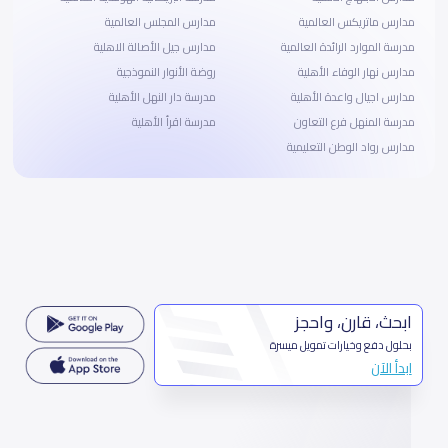
مدارس ماتريكس العالمية
مدارس المجلس العالمية
مدرسة الموارد الرائدة العالمية
مدارس جيل الأصالة الاهلية
مدارس نهار الوفاء الأهلية
روضة الأنوار النموذجية
مدارس اجيال واعدة الأهلية
مدرسة دار النهل الأهلية
مدرسة المنهل فرع التعاون
مدرسة اقرأ الأهلية
مدارس رواد الوطن التعليمية
ابحث، قارن، واحجز
بحلول دفع وخيارات تمويل ميسرة
ابدأ الآن