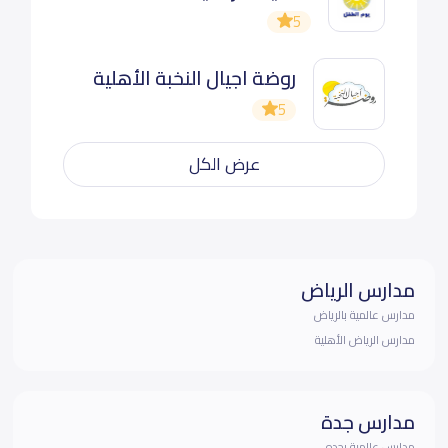
5
روضة اجيال النخبة الأهلية
5
عرض الكل
مدارس الرياض
مدارس عالمية بالرياض
مدارس الرياض الأهلية
مدارس جدة
مدارس عالمية بجده