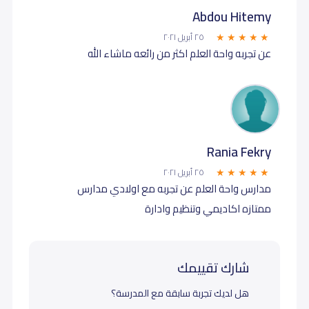
Abdou Hitemy
٢٥ أبريل ٢٠٢١
عن تجربه واحة العلم اكثر من رائعه ماشاء الله
Rania Fekry
٢٥ أبريل ٢٠٢١
مدارس واحة العلم عن تجربه مع اولادي مدارس
ممتازه اكاديمي وتنظيم وادارة
شارك تقييمك
هل لديك تجربة سابقة مع المدرسة؟