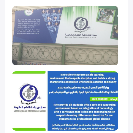
أول متوسط (Grade 7)
24,400
24,400
ثاني متوسط (Grade 8)
24,400
24,400
ثالث متوسط (Grade 9)
24,400
24,400