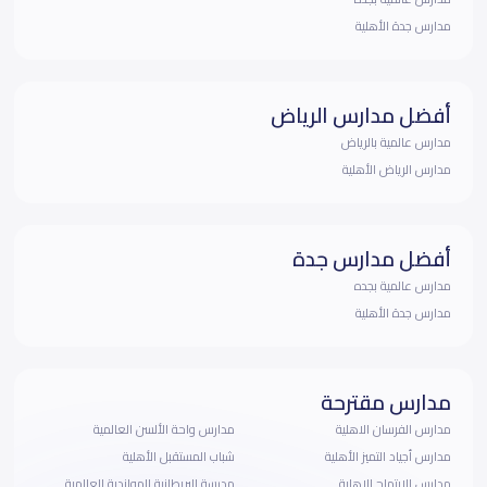
مدارس جدة الأهلية
أفضل مدارس الرياض
مدارس عالمية بالرياض
مدارس الرياض الأهلية
أفضل مدارس جدة
مدارس عالمية بجده
مدارس جدة الأهلية
مدارس مقترحة
مدارس الفرسان الاهلية
مدارس واحة الألسن العالمية
مدارس أجياد التميز الأهلية
شباب المستقبل الأهلية
مدارس الابتهاج الاهلية
مدرسة البريطانية الهولندية العالمية